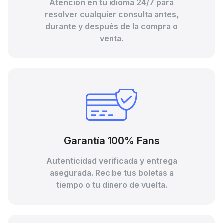
Atención en tu idioma 24/7 para
resolver cualquier consulta antes,
durante y después de la compra o
venta.
Garantía 100% Fans
Autenticidad verificada y entrega
asegurada. Recibe tus boletas a
tiempo o tu dinero de vuelta.