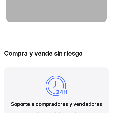
Compra y vende sin riesgo
Soporte a compradores y vendedores