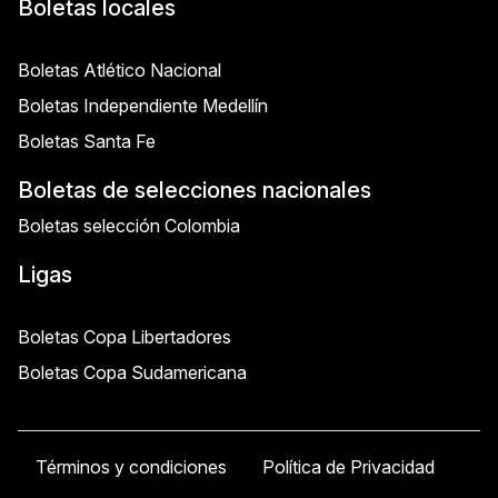
Boletas locales
Boletas Atlético Nacional
Boletas Independiente Medellín
Boletas Santa Fe
Boletas de selecciones nacionales
Boletas selección Colombia
Ligas
Boletas Copa Libertadores
Boletas Copa Sudamericana
Términos y condiciones
Política de Privacidad