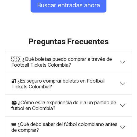
Buscar entradas ahora
Preguntas Frecuentes
🇨🇴 ¿Qué boletas puedo comprar a través de
Football Tickets Colombia?
🔐 ¿Es seguro comprar boletas en Football
Tickets Colombia?
🏟️ ¿Cómo es la experiencia de ir a un partido de
futbol en Colombia?
🎟️ ¿Qué debo saber del fútbol colombiano antes
de comprar?