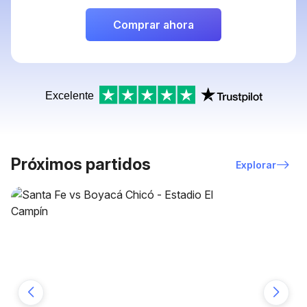
Comprar ahora
Excelente
Próximos partidos
Explorar