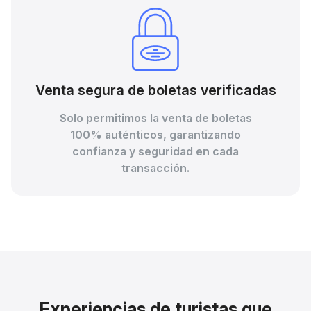
Venta segura de boletas verificadas
Solo permitimos la venta de boletas
100% auténticos, garantizando
confianza y seguridad en cada
transacción.
Experiencias de turistas que