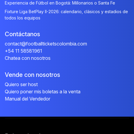
Experiencia de Fútbol en Bogotá: Millonarios o Santa Fe
Fixture Liga BetPlay II-2026: calendario, clásicos y estadios de
todos los equipos
Contáctanos
contact@footballticketscolombia.com
+54 11 58581961
Chatea con nosotros
Vende con nosotros
Quiero ser host
Quiero poner mis boletas a la venta
Manual del Vendedor