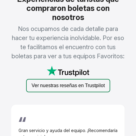
compraron boletas con
nosotros
Nos ocupamos de cada detalle para
hacer tu experiencia inolvidable. Por eso
te facilitamos el encuentro con tus
boletas para ver a tus equipos Favoritos:
Ver nuestras reseñas en Trustpilot
Gran servicio y ayuda del equipo. ¡Recomendaría
¡