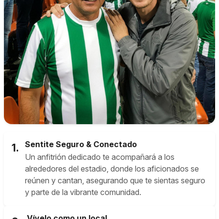
Sentite Seguro & Conectado
1.
Un anfitrión dedicado te acompañará a los
alrededores del estadio, donde los aficionados se
reúnen y cantan, asegurando que te sientas seguro
y parte de la vibrante comunidad.
Vívelo como un local