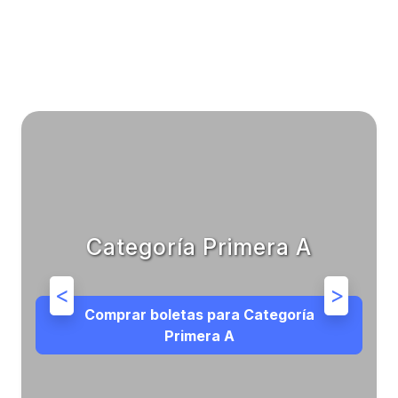
Categoría Primera A
<
>
Comprar boletas para Categoría
Primera A