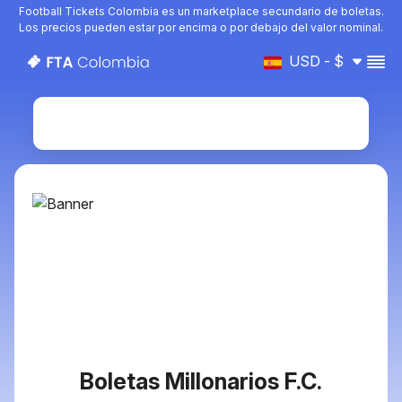
Football Tickets Colombia es un marketplace secundario de boletas.
Los precios pueden estar por encima o por debajo del valor nominal.
USD - $
Football Tickets Colombia: comprá 
Boletas Millonarios F.C.