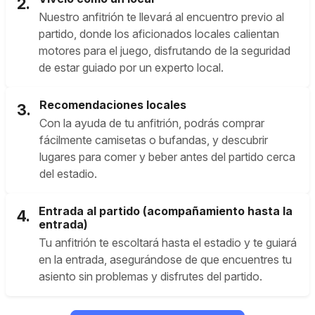
2.
Nuestro anfitrión te llevará al encuentro previo al
partido, donde los aficionados locales calientan
motores para el juego, disfrutando de la seguridad
de estar guiado por un experto local.
Recomendaciones locales
3.
Con la ayuda de tu anfitrión, podrás comprar
fácilmente camisetas o bufandas, y descubrir
lugares para comer y beber antes del partido cerca
del estadio.
Entrada al partido (acompañamiento hasta la
4.
entrada)
Tu anfitrión te escoltará hasta el estadio y te guiará
en la entrada, asegurándose de que encuentres tu
asiento sin problemas y disfrutes del partido.