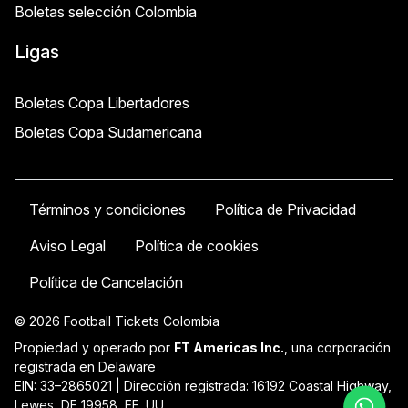
Boletas selección Colombia
Ligas
Boletas Copa Libertadores
Boletas Copa Sudamericana
Términos y condiciones
Política de Privacidad
Aviso Legal
Política de cookies
Política de Cancelación
© 2026 Football Tickets Colombia
Propiedad y operado por
FT Americas Inc.
, una corporación
registrada en Delaware
EIN: 33–2865021 | Dirección registrada: 16192 Coastal Highway,
Lewes, DE 19958, EE. UU.