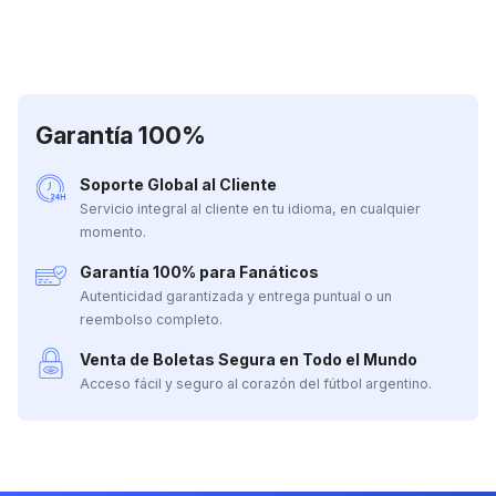
Garantía 100%
Soporte Global al Cliente
Servicio integral al cliente en tu idioma, en cualquier
momento.
Garantía 100% para Fanáticos
Autenticidad garantizada y entrega puntual o un
reembolso completo.
Venta de Boletas Segura en Todo el Mundo
Acceso fácil y seguro al corazón del fútbol argentino.