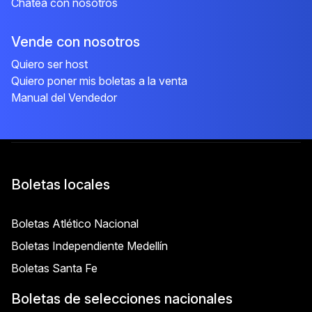
Chatea con nosotros
Vende con nosotros
Quiero ser host
Quiero poner mis boletas a la venta
Manual del Vendedor
Boletas locales
Boletas Atlético Nacional
Boletas Independiente Medellín
Boletas Santa Fe
Boletas de selecciones nacionales