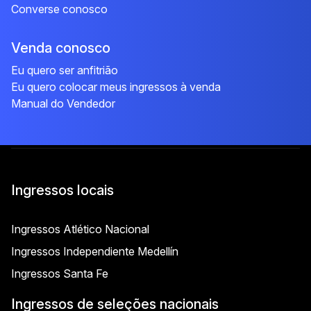
Converse conosco
Venda conosco
Eu quero ser anfitrião
Eu quero colocar meus ingressos à venda
Manual do Vendedor
Ingressos locais
Ingressos Atlético Nacional
Ingressos Independiente Medellín
Ingressos Santa Fe
Ingressos de seleções nacionais