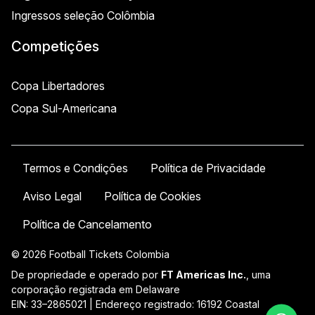
Ingressos seleção Colômbia
Competições
Copa Libertadores
Copa Sul-Americana
Termos e Condições
Política de Privacidade
Aviso Legal
Política de Cookies
Política de Cancelamento
© 2026 Football Tickets Colombia
De propriedade e operado por
FT Americas Inc.
, uma
corporação registrada em Delaware
EIN: 33–2865021 | Endereço registrado: 16192 Coastal