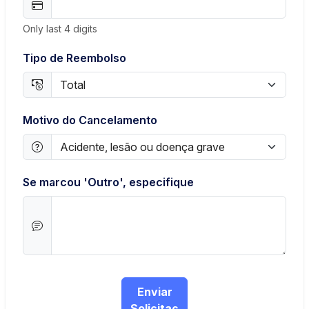
Only last 4 digits
Tipo de Reembolso
Motivo do Cancelamento
Se marcou 'Outro', especifique
Enviar
Solicitaç