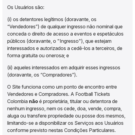
Os Usuários são:
(i) os detentores legítimos (doravante, os
“Vendedores”) de qualquer ingresso não nominal que
conceda o direito de acesso a eventos e espetáculos
públicos (doravante, o "Ingresso"), que estejam
interessados e autorizados a cedê-los a terceiros, de
forma gratuita ou onerosa; e
(ii) aqueles interessados em adquirir esses ingressos
(doravante, os “Compradores”).
O Site funciona como um ponto de encontro entre
Vendedores e Compradores. A Football Tickets
Colombia
não
é proprietária, titular ou detentora de
nenhum ingresso, nem os cede, doa, vende, compra,
aluga ou transfere propriedade ou posse dos mesmos,
limitando-se a disponibilizar os Serviços aos Usuários
conforme previsto nestas Condições Particulares.