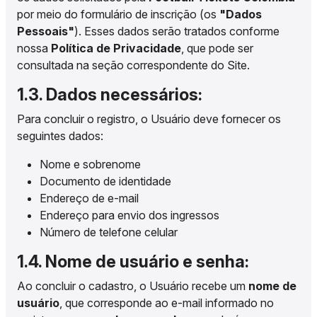
por meio do formulário de inscrição (os
"Dados
Pessoais"
). Esses dados serão tratados conforme
nossa
Política de Privacidade
, que pode ser
consultada na seção correspondente do Site.
1.3. Dados necessários:
Para concluir o registro, o Usuário deve fornecer os
seguintes dados:
Nome e sobrenome
Documento de identidade
Endereço de e-mail
Endereço para envio dos ingressos
Número de telefone celular
1.4. Nome de usuário e senha:
Ao concluir o cadastro, o Usuário recebe um
nome de
usuário
, que corresponde ao e-mail informado no