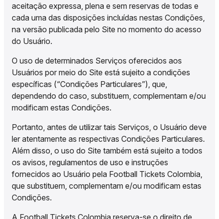
aceitação expressa, plena e sem reservas de todas e
cada uma das disposições incluídas nestas Condições,
na versão publicada pelo Site no momento do acesso
do Usuário.
O uso de determinados Serviços oferecidos aos
Usuários por meio do Site está sujeito a condições
específicas (“Condições Particulares”), que,
dependendo do caso, substituem, complementam e/ou
modificam estas Condições.
Portanto, antes de utilizar tais Serviços, o Usuário deve
ler atentamente as respectivas Condições Particulares.
Além disso, o uso do Site também está sujeito a todos
os avisos, regulamentos de uso e instruções
fornecidos ao Usuário pela Football Tickets Colombia,
que substituem, complementam e/ou modificam estas
Condições.
A Football Tickets Colombia reserva-se o direito de