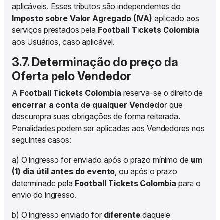
aplicáveis. Esses tributos são independentes do
Imposto sobre Valor Agregado (IVA)
aplicado aos
serviços prestados pela
Football Tickets Colombia
aos Usuários, caso aplicável.
3.7. Determinação do preço da
Oferta pelo Vendedor
A
Football Tickets Colombia
reserva-se o direito de
encerrar a conta de qualquer Vendedor
que
descumpra suas obrigações de forma reiterada.
Penalidades podem ser aplicadas aos Vendedores nos
seguintes casos:
a) O ingresso for enviado após o prazo mínimo de
um
(1) dia útil antes do evento
, ou após o prazo
determinado pela
Football Tickets Colombia
para o
envio do ingresso.
b) O ingresso enviado for
diferente
daquele