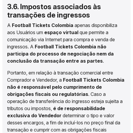
3.6. Impostos associados às
transações de ingressos
A
Football Tickets Colombia
apenas disponibiliza
aos Usuários um
espaço virtual
que permite a
comunicação via Internet para compra e venda de
ingressos. A
Football Tickets Colombia
não
participa do processo de negociação nem da
conclusão da transação entre as partes
.
Portanto, em relação à transação comercial entre
Comprador e Vendedor, a
Football Tickets Colombia
não é responsável pelo cumprimento de
obrigações fiscais ou regulatórias
. Caso a
operação de transferência do ingresso esteja sujeita a
tributos ou impostos,
é de responsabilidade
exclusiva do Vendedor
determinar o tipo e valor
desses encargos, a fim de incluí-los no preço final da
transação e cumprir com as obrigações fiscais