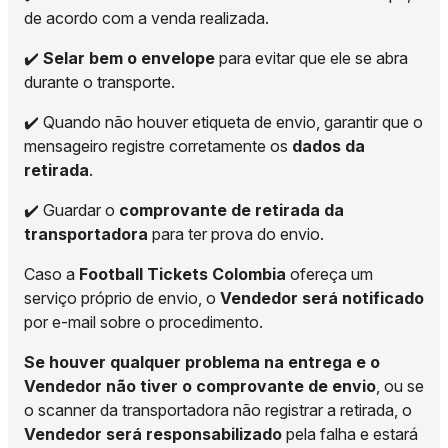
de acordo com a venda realizada.
✔️
Selar bem o envelope
para evitar que ele se abra
durante o transporte.
✔️ Quando não houver etiqueta de envio, garantir que o
mensageiro registre corretamente os
dados da
retirada
.
✔️ Guardar o
comprovante de retirada da
transportadora
para ter prova do envio.
Caso a
Football Tickets Colombia
ofereça um
serviço próprio de envio, o
Vendedor será notificado
por e-mail sobre o procedimento.
Se houver qualquer problema na entrega e o
Vendedor não tiver o comprovante de envio
, ou se
o scanner da transportadora não registrar a retirada, o
Vendedor será responsabilizado
pela falha e estará