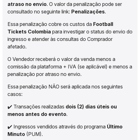
atraso no envio
. O valor da penalização pode ser
consultado no seguinte link:
Penalizações
.
Essa penalização cobre os custos da
Football
Tickets Colombia
para investigar o status do envio do
ingresso e atender às consultas do Comprador
afetado.
O Vendedor receberá o valor da venda menos a
comissão da plataforma + IVA (se aplicável) e menos a
penalização por atraso no envio.
Essa penalização NÃO será aplicada nos seguintes
casos:
✔️ Transações realizadas
dois (2) dias úteis ou
menos antes do evento
.
✔️ Ingressos vendidos através do programa
Último
Minuto
(PUM).