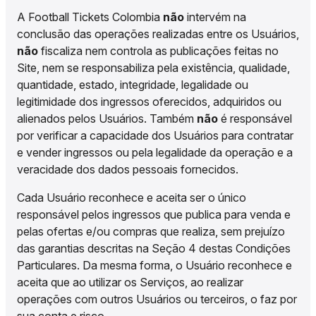
A Football Tickets Colombia
não
intervém na
conclusão das operações realizadas entre os Usuários,
não
fiscaliza nem controla as publicações feitas no
Site, nem se responsabiliza pela existência, qualidade,
quantidade, estado, integridade, legalidade ou
legitimidade dos ingressos oferecidos, adquiridos ou
alienados pelos Usuários. Também
não
é responsável
por verificar a capacidade dos Usuários para contratar
e vender ingressos ou pela legalidade da operação e a
veracidade dos dados pessoais fornecidos.
Cada Usuário reconhece e aceita ser o único
responsável pelos ingressos que publica para venda e
pelas ofertas e/ou compras que realiza, sem prejuízo
das garantias descritas na Seção 4 destas Condições
Particulares. Da mesma forma, o Usuário reconhece e
aceita que ao utilizar os Serviços, ao realizar
operações com outros Usuários ou terceiros, o faz por