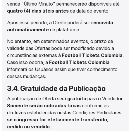
venda "Último Minuto" permanecerão disponíveis até
quatro (4) dias úteis antes
da data do evento.
Após esse período, a Oferta poderá ser
removida
automaticamente
da plataforma.
No entanto, em determinados eventos, o prazo de
validade das Ofertas pode ser modificado devido a
circunstâncias externas à
Football Tickets Colombia
.
Caso isso ocorra, a
Football Tickets Colombia
informará os Usuários assim que tiver conhecimento
dessas mudanças.
3.4. Gratuidade da Publicação
A publicação da Oferta será
gratuita
para o Vendedor.
Somente serão cobradas taxas
conforme as
diretrizes estabelecidas nestas Condições Particulares
se o ingresso for efetivamente transferido,
cedido ou vendido
.