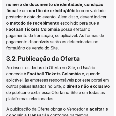
número de documento de identidade
,
condição
fiscal
e um
cartão de crédito/débito
com validade
posterior à data do evento. Além disso, deverá indicar
o
método de recebimento
escolhido para que a
Football Tickets Colombia
possa efetuar o
pagamento da transação, se aplicável. As formas de
pagamento disponíveis serão as determinadas no
formulário de venda do Site.
3.2. Publicação da Oferta
Ao inserir os dados da Oferta no Site, o Usuário
concede à
Football Tickets Colombia
e, quando
aplicável, às empresas responsáveis por este portal em
outros países listados no Site, o
direito não exclusivo
de publicar e exibir essa Oferta no Site e em todas as
plataformas relacionadas.
A publicação da Oferta obriga o Vendedor a
aceitar e
concluir a transação
conforme os termos