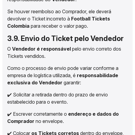
Se houver reembolso ao Comprador, ele deverá
devolver o Ticket incorreto à
Football Tickets
Colombia
para receber o valor pago.
3.9. Envio do Ticket pelo Vendedor
O
Vendedor é responsável
pelo envio correto dos
Tickets vendidos.
Como o processo de envio pode variar conforme a
empresa de logística utilizada, é
responsabilidade
exclusiva do Vendedor
garantir:
✔️ Solicitar a retirada dentro do prazo de envio
estabelecido para o evento.
✔️ Escrever corretamente o
endereço e dados do
Comprador
no envelope.
✔️ Colocar
os Tickets corretos
dentro do envelope,