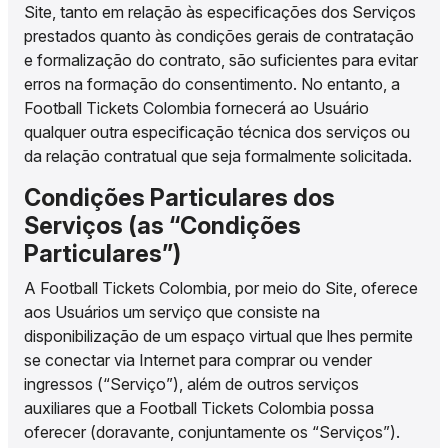
Site, tanto em relação às especificações dos Serviços
prestados quanto às condições gerais de contratação
e formalização do contrato, são suficientes para evitar
erros na formação do consentimento. No entanto, a
Football Tickets Colombia fornecerá ao Usuário
qualquer outra especificação técnica dos serviços ou
da relação contratual que seja formalmente solicitada.
Condições Particulares dos
Serviços (as “Condições
Particulares”)
A Football Tickets Colombia, por meio do Site, oferece
aos Usuários um serviço que consiste na
disponibilização de um espaço virtual que lhes permite
se conectar via Internet para comprar ou vender
ingressos (“Serviço”), além de outros serviços
auxiliares que a Football Tickets Colombia possa
oferecer (doravante, conjuntamente os “Serviços”).