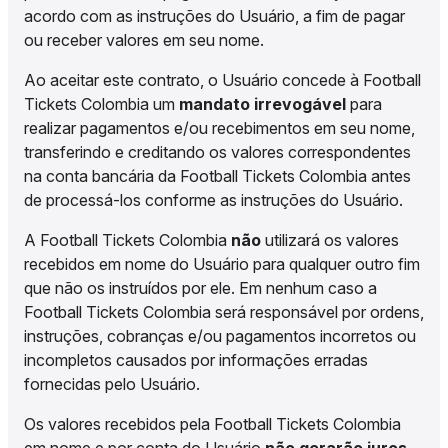
acordo com as instruções do Usuário, a fim de pagar
ou receber valores em seu nome.
Ao aceitar este contrato, o Usuário concede à Football
Tickets Colombia um
mandato irrevogável
para
realizar pagamentos e/ou recebimentos em seu nome,
transferindo e creditando os valores correspondentes
na conta bancária da Football Tickets Colombia antes
de processá-los conforme as instruções do Usuário.
A Football Tickets Colombia
não
utilizará os valores
recebidos em nome do Usuário para qualquer outro fim
que não os instruídos por ele. Em nenhum caso a
Football Tickets Colombia será responsável por ordens,
instruções, cobranças e/ou pagamentos incorretos ou
incompletos causados por informações erradas
fornecidas pelo Usuário.
Os valores recebidos pela Football Tickets Colombia