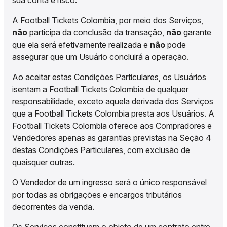
sua conta e risco.
A Football Tickets Colombia, por meio dos Serviços,
não
participa da conclusão da transação,
não
garante
que ela será efetivamente realizada e
não
pode
assegurar que um Usuário concluirá a operação.
Ao aceitar estas Condições Particulares, os Usuários
isentam a Football Tickets Colombia de qualquer
responsabilidade, exceto aquela derivada dos Serviços
que a Football Tickets Colombia presta aos Usuários. A
Football Tickets Colombia oferece aos Compradores e
Vendedores apenas as garantias previstas na Seção 4
destas Condições Particulares, com exclusão de
quaisquer outras.
O Vendedor de um ingresso será o único responsável
por todas as obrigações e encargos tributários
decorrentes da venda.