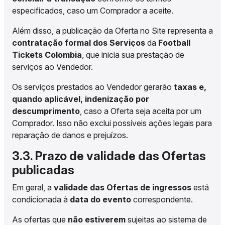
especificados, caso um Comprador a aceite.
Além disso, a publicação da Oferta no Site representa a
contratação formal dos Serviços
da
Football
Tickets Colombia
, que inicia sua prestação de
serviços ao Vendedor.
Os serviços prestados ao Vendedor gerarão
taxas e,
quando aplicável, indenização por
descumprimento
, caso a Oferta seja aceita por um
Comprador. Isso não exclui possíveis ações legais para
reparação de danos e prejuízos.
3.3. Prazo de validade das Ofertas
publicadas
Em geral, a
validade das Ofertas de ingressos
está
condicionada à
data do evento
correspondente.
As ofertas que
não estiverem
sujeitas ao sistema de