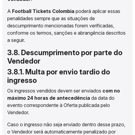
A
Football Tickets Colombia
poderá aplicar essas
penalidades sempre que as situações de
descumprimento mencionadas forem verificadas,
conforme os termos, sanções e abrangência descritos
a seguir.
3.8. Descumprimento por parte do
Vendedor
3.8.1. Multa por envio tardio do
ingresso
Os ingressos vendidos devem ser enviados
com no
máximo 24 horas de antecedência
da data do
evento correspondente à Oferta publicada pelo
Vendedor.
Caso o ingresso não seja enviado dentro desse prazo,
o Vendedor será automaticamente penalizado por