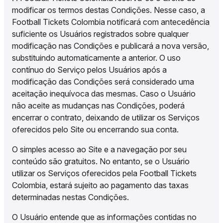
modificar os termos destas Condições. Nesse caso, a
Football Tickets Colombia notificará com antecedência
suficiente os Usuários registrados sobre qualquer
modificação nas Condições e publicará a nova versão,
substituindo automaticamente a anterior. O uso
contínuo do Serviço pelos Usuários após a
modificação das Condições será considerado uma
aceitação inequívoca das mesmas. Caso o Usuário
não aceite as mudanças nas Condições, poderá
encerrar o contrato, deixando de utilizar os Serviços
oferecidos pelo Site ou encerrando sua conta.
O simples acesso ao Site e a navegação por seu
conteúdo são gratuitos. No entanto, se o Usuário
utilizar os Serviços oferecidos pela Football Tickets
Colombia, estará sujeito ao pagamento das taxas
determinadas nestas Condições.
O Usuário entende que as informações contidas no