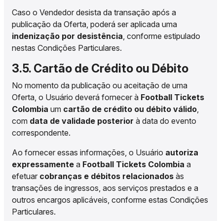
Caso o Vendedor desista da transação após a
publicação da Oferta, poderá ser aplicada uma
indenização por desistência
, conforme estipulado
nestas Condições Particulares.
3.5. Cartão de Crédito ou Débito
No momento da publicação ou aceitação de uma
Oferta, o Usuário deverá fornecer à
Football Tickets
Colombia
um
cartão de crédito ou débito válido
,
com
data de validade posterior
à data do evento
correspondente.
Ao fornecer essas informações, o Usuário
autoriza
expressamente
a
Football Tickets Colombia
a
efetuar
cobranças e débitos relacionados
às
transações de ingressos, aos serviços prestados e a
outros encargos aplicáveis, conforme estas Condições
Particulares.