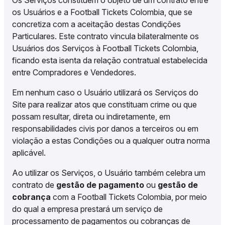
Os Serviços constituem o objeto de um contrato entre
os Usuários e a Football Tickets Colombia, que se
concretiza com a aceitação destas Condições
Particulares. Este contrato vincula bilateralmente os
Usuários dos Serviços à Football Tickets Colombia,
ficando esta isenta da relação contratual estabelecida
entre Compradores e Vendedores.
Em nenhum caso o Usuário utilizará os Serviços do
Site para realizar atos que constituam crime ou que
possam resultar, direta ou indiretamente, em
responsabilidades civis por danos a terceiros ou em
violação a estas Condições ou a qualquer outra norma
aplicável.
Ao utilizar os Serviços, o Usuário também celebra um
contrato de
gestão de pagamento
ou
gestão de
cobrança
com a Football Tickets Colombia, por meio
do qual a empresa prestará um serviço de
processamento de pagamentos ou cobranças de