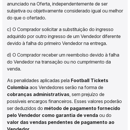
anunciado na Oferta, independentemente de ser
subjetiva ou objetivamente considerado igual ou melhor
do que o ofertado.
c) O Comprador solicitar a substituição do ingresso
adquirido por outro ingresso de um Vendedor diferente
devido à falha do primeiro Vendedor na entrega.
d) O Comprador receber um reembolso devido à falha
do Vendedor na transação ou no cumprimento da
venda.
As penalidades aplicadas pela
Football Tickets
Colombia
aos Vendedores serão na forma de
cobranças administrativas
, sem prejuízo de
possíveis encargos financeiros. Esses valores poderão
ser deduzidos do
método de pagamento fornecido
pelo Vendedor como garantia de venda
ou do
valor das vendas pendentes de pagamento ao
Vendedor
.