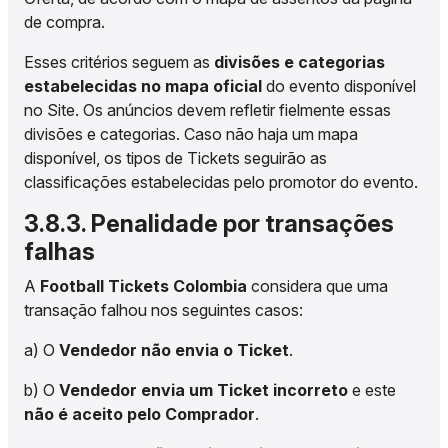
de compra.
Esses critérios seguem as
divisões e categorias
estabelecidas no mapa oficial
do evento disponível
no Site. Os anúncios devem refletir fielmente essas
divisões e categorias. Caso não haja um mapa
disponível, os tipos de Tickets seguirão as
classificações estabelecidas pelo promotor do evento.
3.8.3. Penalidade por transações
falhas
A
Football Tickets Colombia
considera que uma
transação falhou nos seguintes casos:
a) O
Vendedor não envia o Ticket
.
b) O
Vendedor envia um Ticket incorreto
e este
não é aceito pelo Comprador
.