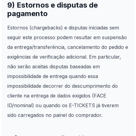
9) Estornos e disputas de
pagamento
Estornos (chargebacks) e disputas iniciadas sem
seguir este processo podem resultar em suspensão
da entrega/transferência, cancelamento do pedido e
exigências de verificação adicional. Em particular,
não serão aceitas disputas baseadas em
impossibilidade de entrega quando essa
impossibilidade decorrer do descumprimento do
cliente na entrega de dados exigidos (FACE
ID/nominal) ou quando os E-TICKETS já tiverem
sido carregados no painel do comprador.