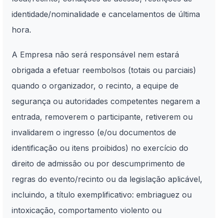
identidade/nominalidade e cancelamentos de última
hora.
A Empresa não será responsável nem estará
obrigada a efetuar reembolsos (totais ou parciais)
quando o organizador, o recinto, a equipe de
segurança ou autoridades competentes negarem a
entrada, removerem o participante, retiverem ou
invalidarem o ingresso (e/ou documentos de
identificação ou itens proibidos) no exercício do
direito de admissão ou por descumprimento de
regras do evento/recinto ou da legislação aplicável,
incluindo, a título exemplificativo: embriaguez ou
intoxicação, comportamento violento ou