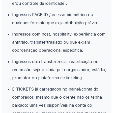
e/ou controle de identidade).
Ingressos FACE ID / acesso biométrico ou
qualquer formato que exija atribuição prévia.
Ingressos com host, hospitality, experiência com
anfitrião, transfer/traslado ou que exijam
coordenação operacional específica.
Ingressos cuja transferência, reatribuição ou
reemissão seja limitada pelo organizador, estádio,
promotor ou plataforma de ticketing.
E-TICKETS já carregados no painel/conta do
comprador, mesmo que o cliente não os tenha
baixado: uma vez disponíveis na conta do