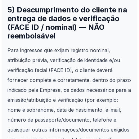
5) Descumprimento do cliente na
entrega de dados e verificação
(FACE ID / nominal) — NÃO
reembolsável
Para ingressos que exijam registro nominal,
atribuição prévia, verificação de identidade e/ou
verificação facial (FACE ID), o cliente deverá
fornecer completa e corretamente, dentro do prazo
indicado pela Empresa, os dados necessários para a
emissão/atribuição e verificação (por exemplo:
nome e sobrenome, data de nascimento, e-mail,
número de passaporte/documento, telefone e
quaisquer outras informações/documentos exigidos