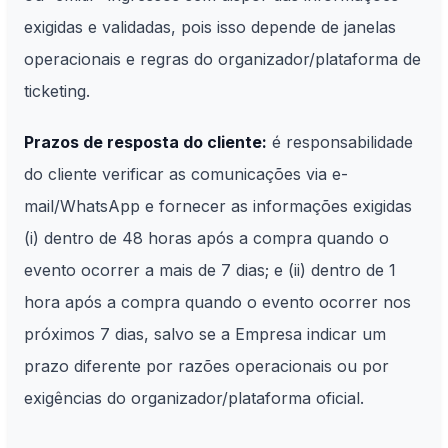
exigidas e validadas, pois isso depende de janelas
operacionais e regras do organizador/plataforma de
ticketing.
Prazos de resposta do cliente:
é responsabilidade
do cliente verificar as comunicações via e-
mail/WhatsApp e fornecer as informações exigidas
(i) dentro de 48 horas após a compra quando o
evento ocorrer a mais de 7 dias; e (ii) dentro de 1
hora após a compra quando o evento ocorrer nos
próximos 7 dias, salvo se a Empresa indicar um
prazo diferente por razões operacionais ou por
exigências do organizador/plataforma oficial.