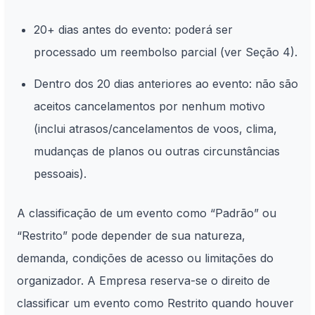
20+ dias antes do evento: poderá ser
processado um reembolso parcial (ver Seção 4).
Dentro dos 20 dias anteriores ao evento: não são
aceitos cancelamentos por nenhum motivo
(inclui atrasos/cancelamentos de voos, clima,
mudanças de planos ou outras circunstâncias
pessoais).
A classificação de um evento como “Padrão” ou
“Restrito” pode depender de sua natureza,
demanda, condições de acesso ou limitações do
organizador. A Empresa reserva-se o direito de
classificar um evento como Restrito quando houver