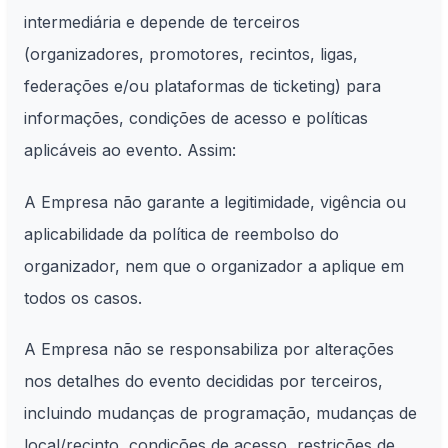
intermediária e depende de terceiros
(organizadores, promotores, recintos, ligas,
federações e/ou plataformas de ticketing) para
informações, condições de acesso e políticas
aplicáveis ao evento. Assim:
A Empresa não garante a legitimidade, vigência ou
aplicabilidade da política de reembolso do
organizador, nem que o organizador a aplique em
todos os casos.
A Empresa não se responsabiliza por alterações
nos detalhes do evento decididas por terceiros,
incluindo mudanças de programação, mudanças de
local/recinto, condições de acesso, restrições de