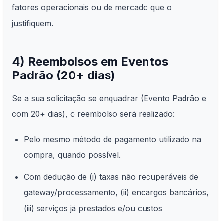
fatores operacionais ou de mercado que o
justifiquem.
4) Reembolsos em Eventos
Padrão (20+ dias)
Se a sua solicitação se enquadrar (Evento Padrão e
com 20+ dias), o reembolso será realizado:
Pelo mesmo método de pagamento utilizado na
compra, quando possível.
Com dedução de (i) taxas não recuperáveis de
gateway/processamento, (ii) encargos bancários,
(iii) serviços já prestados e/ou custos