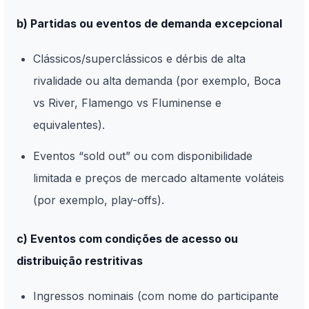
b) Partidas ou eventos de demanda excepcional
Clássicos/superclássicos e dérbis de alta
rivalidade ou alta demanda (por exemplo, Boca
vs River, Flamengo vs Fluminense e
equivalentes).
Eventos “sold out” ou com disponibilidade
limitada e preços de mercado altamente voláteis
(por exemplo, play-offs).
c) Eventos com condições de acesso ou
distribuição restritivas
Ingressos nominais (com nome do participante