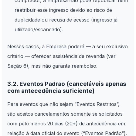
comprador, a Empresa não pode republicar nem
reatribuir esse ingresso devido ao risco de
duplicidade ou recusa de acesso (ingresso já
utilizado/escaneado).
Nesses casos, a Empresa poderá — a seu exclusivo
critério — oferecer assistência de revenda (ver
Seção 6), mas não garante reembolso.
3.2. Eventos Padrão (canceláveis apenas
com antecedência suficiente)
Para eventos que não sejam “Eventos Restritos”,
são aceitos cancelamentos somente se solicitados
com pelo menos 20 dias (20+) de antecedência em
relação à data oficial do evento (“Eventos Padrão”).