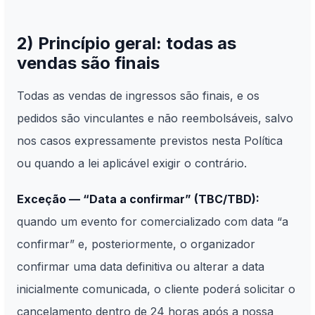
2) Princípio geral: todas as
vendas são finais
Todas as vendas de ingressos são finais, e os
pedidos são vinculantes e não reembolsáveis, salvo
nos casos expressamente previstos nesta Política
ou quando a lei aplicável exigir o contrário.
Exceção — “Data a confirmar” (TBC/TBD):
quando um evento for comercializado com data “a
confirmar” e, posteriormente, o organizador
confirmar uma data definitiva ou alterar a data
inicialmente comunicada, o cliente poderá solicitar o
cancelamento dentro de 24 horas após a nossa