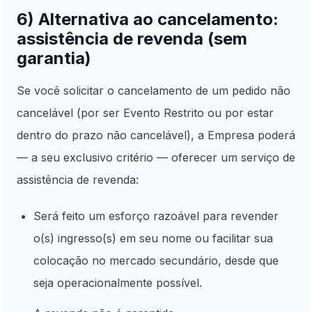
6) Alternativa ao cancelamento:
assistência de revenda (sem
garantia)
Se você solicitar o cancelamento de um pedido não
cancelável (por ser Evento Restrito ou por estar
dentro do prazo não cancelável), a Empresa poderá
— a seu exclusivo critério — oferecer um serviço de
assistência de revenda:
Será feito um esforço razoável para revender
o(s) ingresso(s) em seu nome ou facilitar sua
colocação no mercado secundário, desde que
seja operacionalmente possível.