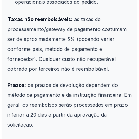
operacionais associados ao pedido.
Taxas não reembolsáveis:
as taxas de
processamento/gateway de pagamento costumam
ser de aproximadamente 5% (podendo variar
conforme país, método de pagamento e
fornecedor). Qualquer custo não recuperável
cobrado por terceiros não é reembolsável.
Prazos:
os prazos de devolução dependem do
método de pagamento e da instituição financeira. Em
geral, os reembolsos serão processados em prazo
inferior a 20 dias a partir da aprovação da
solicitação.