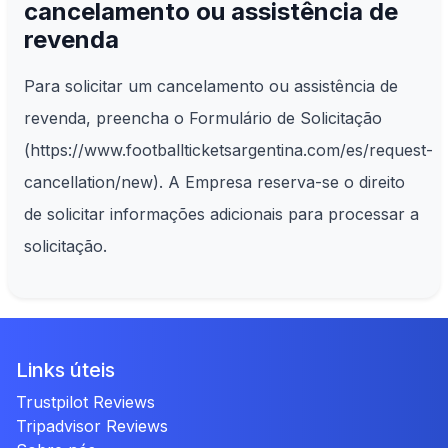
cancelamento ou assistência de
revenda
Para solicitar um cancelamento ou assistência de
revenda, preencha o Formulário de Solicitação
(https://www.footballticketsargentina.com/es/request-
cancellation/new). A Empresa reserva-se o direito
de solicitar informações adicionais para processar a
solicitação.
Links úteis
Trustpilot Reviews
Tripadvisor Reviews