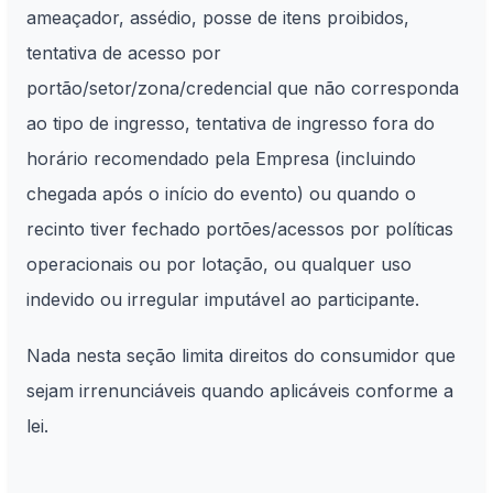
ameaçador, assédio, posse de itens proibidos,
tentativa de acesso por
portão/setor/zona/credencial que não corresponda
ao tipo de ingresso, tentativa de ingresso fora do
horário recomendado pela Empresa (incluindo
chegada após o início do evento) ou quando o
recinto tiver fechado portões/acessos por políticas
operacionais ou por lotação, ou qualquer uso
indevido ou irregular imputável ao participante.
Nada nesta seção limita direitos do consumidor que
sejam irrenunciáveis quando aplicáveis conforme a
lei.