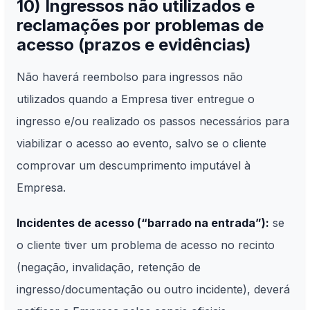
10) Ingressos não utilizados e
reclamações por problemas de
acesso (prazos e evidências)
Não haverá reembolso para ingressos não
utilizados quando a Empresa tiver entregue o
ingresso e/ou realizado os passos necessários para
viabilizar o acesso ao evento, salvo se o cliente
comprovar um descumprimento imputável à
Empresa.
Incidentes de acesso (“barrado na entrada”):
se
o cliente tiver um problema de acesso no recinto
(negação, invalidação, retenção de
ingresso/documentação ou outro incidente), deverá