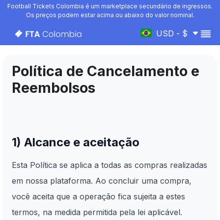
Football Tickets Colombia é um marketplace secundário de ingressos.
Os preços podem estar acima ou abaixo do valor nominal.
USD - $
Política de Cancelamento e
Reembolsos
1) Alcance e aceitação
Esta Política se aplica a todas as compras realizadas
em nossa plataforma. Ao concluir uma compra,
você aceita que a operação fica sujeita a estes
termos, na medida permitida pela lei aplicável.