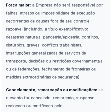
Força maior:
a Empresa não será responsável por
falhas, atrasos ou impossibilidade de execução
decorrentes de causas fora de seu controle
razoável (incluindo, a título exemplificativo:
desastres naturais, pandemia/epidemia, conflitos,
distúrbios, greves, conflitos trabalhistas,
interrupções generalizadas de serviços de
transporte, decisões ou restrições governamentais
ou de federações, fechamento de fronteiras ou
medidas extraordinárias de segurança).
Cancelamento, remarcação ou modificações:
se
o evento for cancelado, remarcado, suspenso,
realocado ou modificado pelo