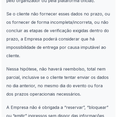
pelo organizador ou pela plataforma oficial).
Se o cliente não fornecer esses dados no prazo, ou
os fornecer de forma incompleta/incorreta, ou não
concluir as etapas de verificação exigidas dentro do
prazo, a Empresa poderá considerar que há
impossibilidade de entrega por causa imputável ao
cliente.
Nessa hipótese, não haverá reembolso, total nem
parcial, inclusive se o cliente tentar enviar os dados
no dia anterior, no mesmo dia do evento ou fora
dos prazos operacionais necessários.
A Empresa não é obrigada a “reservar”, “bloquear”
ou “emitir” ingressos sem dispor das informações