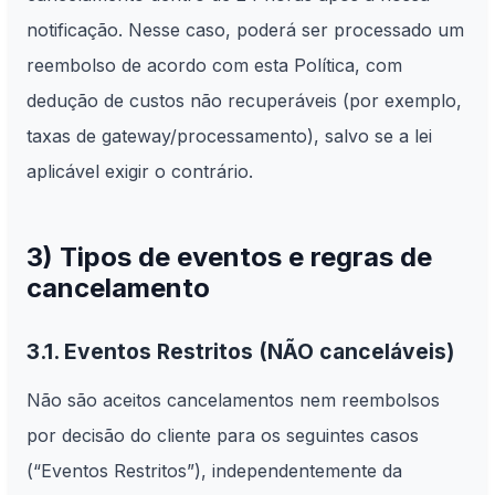
notificação. Nesse caso, poderá ser processado um
reembolso de acordo com esta Política, com
dedução de custos não recuperáveis (por exemplo,
taxas de gateway/processamento), salvo se a lei
aplicável exigir o contrário.
3) Tipos de eventos e regras de
cancelamento
3.1. Eventos Restritos (NÃO canceláveis)
Não são aceitos cancelamentos nem reembolsos
por decisão do cliente para os seguintes casos
(“Eventos Restritos”), independentemente da