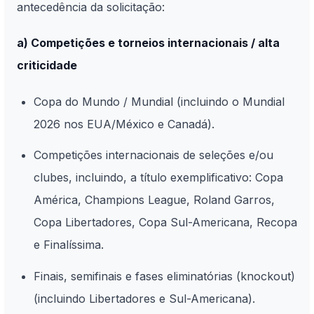
antecedência da solicitação:
a) Competições e torneios internacionais / alta
criticidade
Copa do Mundo / Mundial (incluindo o Mundial
2026 nos EUA/México e Canadá).
Competições internacionais de seleções e/ou
clubes, incluindo, a título exemplificativo: Copa
América, Champions League, Roland Garros,
Copa Libertadores, Copa Sul-Americana, Recopa
e Finalíssima.
Finais, semifinais e fases eliminatórias (knockout)
(incluindo Libertadores e Sul-Americana).