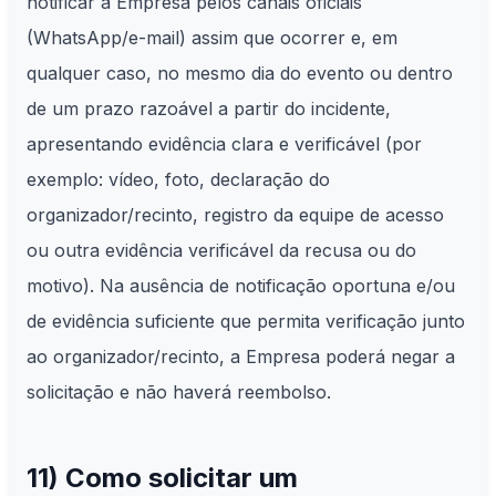
notificar a Empresa pelos canais oficiais
(WhatsApp/e-mail) assim que ocorrer e, em
qualquer caso, no mesmo dia do evento ou dentro
de um prazo razoável a partir do incidente,
apresentando evidência clara e verificável (por
exemplo: vídeo, foto, declaração do
organizador/recinto, registro da equipe de acesso
ou outra evidência verificável da recusa ou do
motivo). Na ausência de notificação oportuna e/ou
de evidência suficiente que permita verificação junto
ao organizador/recinto, a Empresa poderá negar a
solicitação e não haverá reembolso.
11) Como solicitar um