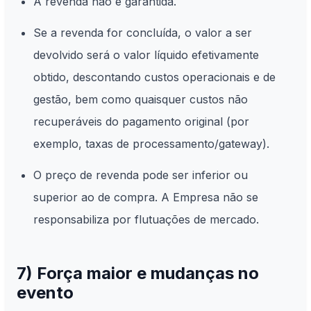
A revenda não é garantida.
Se a revenda for concluída, o valor a ser
devolvido será o valor líquido efetivamente
obtido, descontando custos operacionais e de
gestão, bem como quaisquer custos não
recuperáveis do pagamento original (por
exemplo, taxas de processamento/gateway).
O preço de revenda pode ser inferior ou
superior ao de compra. A Empresa não se
responsabiliza por flutuações de mercado.
7) Força maior e mudanças no
evento