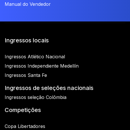
Manual do Vendedor
Ingressos locais
Ingressos Atlético Nacional
Ingressos Independiente Medellín
Ingressos Santa Fe
Ingressos de seleções nacionais
Ingressos seleção Colômbia
Competições
Copa Libertadores