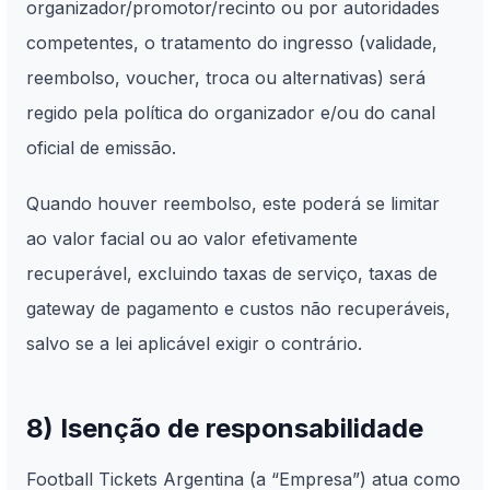
organizador/promotor/recinto ou por autoridades
competentes, o tratamento do ingresso (validade,
reembolso, voucher, troca ou alternativas) será
regido pela política do organizador e/ou do canal
oficial de emissão.
Quando houver reembolso, este poderá se limitar
ao valor facial ou ao valor efetivamente
recuperável, excluindo taxas de serviço, taxas de
gateway de pagamento e custos não recuperáveis,
salvo se a lei aplicável exigir o contrário.
8) Isenção de responsabilidade
Football Tickets Argentina (a “Empresa”) atua como