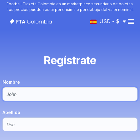
Football Tickets Colombia es un marketplace secundario de boletas.
Los precios pueden estar por encima o por debajo del valor nominal.
USD - $
Regístrate
Nombre
Apellido