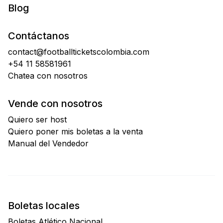
Blog
Contáctanos
contact@footballticketscolombia.com
+54 11 58581961
Chatea con nosotros
Vende con nosotros
Quiero ser host
Quiero poner mis boletas a la venta
Manual del Vendedor
Boletas locales
Boletas Atlético Nacional