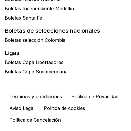
Boletas Independiente Medellín
Boletas Santa Fe
Boletas de selecciones nacionales
Boletas selección Colombia
Ligas
Boletas Copa Libertadores
Boletas Copa Sudamericana
Términos y condiciones
Política de Privacidad
Aviso Legal
Política de cookies
Política de Cancelación