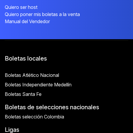
Quiero ser host
Quiero poner mis boletas a la venta
Manual del Vendedor
Boletas locales
Boletas Atlético Nacional
Boletas Independiente Medellín
Boletas Santa Fe
Boletas de selecciones nacionales
Boletas selección Colombia
Ligas