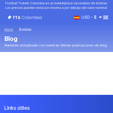
Football Tickets Colombia es un marketplace secundario de boletas.
Los precios pueden estar por encima o por debajo del valor nominal.
USD - $
Inicio
Boletas
Blog
Mantente actualizado con nuestras últimas publicaciones de blog
Links útiles