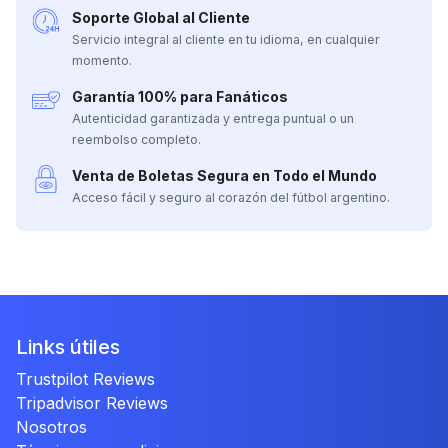
Soporte Global al Cliente
Servicio integral al cliente en tu idioma, en cualquier
momento.
Garantía 100% para Fanáticos
Autenticidad garantizada y entrega puntual o un
reembolso completo.
Venta de Boletas Segura en Todo el Mundo
Acceso fácil y seguro al corazón del fútbol argentino.
Links útiles
Trustpilot Reviews
Tripadvisor Reviews
Nosotros