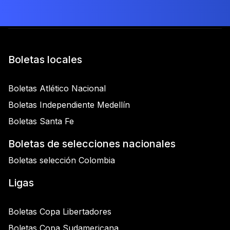
Boletas locales
Boletas Atlético Nacional
Boletas Independiente Medellín
Boletas Santa Fe
Boletas de selecciones nacionales
Boletas selección Colombia
Ligas
Boletas Copa Libertadores
Boletas Copa Sudamericana