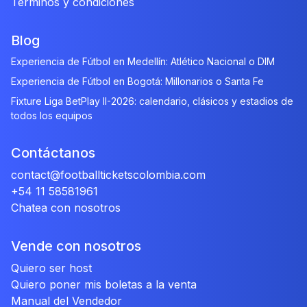
Términos y condiciones
Blog
Experiencia de Fútbol en Medellín: Atlético Nacional o DIM
Experiencia de Fútbol en Bogotá: Millonarios o Santa Fe
Fixture Liga BetPlay II-2026: calendario, clásicos y estadios de
todos los equipos
Contáctanos
contact@footballticketscolombia.com
+54 11 58581961
Chatea con nosotros
Vende con nosotros
Quiero ser host
Quiero poner mis boletas a la venta
Manual del Vendedor