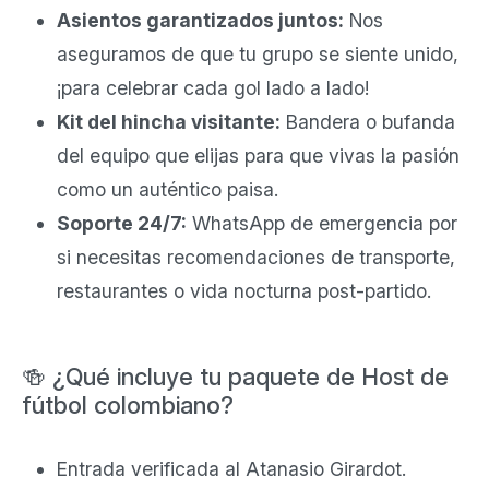
Asientos garantizados juntos:
Nos
aseguramos de que tu grupo se siente unido,
¡para celebrar cada gol lado a lado!
Kit del hincha visitante:
Bandera o bufanda
del equipo que elijas para que vivas la pasión
como un auténtico paisa.
Soporte 24/7:
WhatsApp de emergencia por
si necesitas recomendaciones de transporte,
restaurantes o vida nocturna post-partido.
🍻 ¿Qué incluye tu paquete de Host de
fútbol colombiano?
Entrada verificada al Atanasio Girardot.