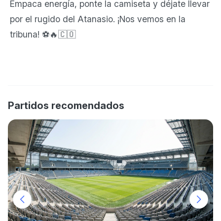
Empaca energía, ponte la camiseta y déjate llevar
por el rugido del Atanasio. ¡Nos vemos en la
tribuna! ⚽🔥🇨🇴
Partidos recomendados