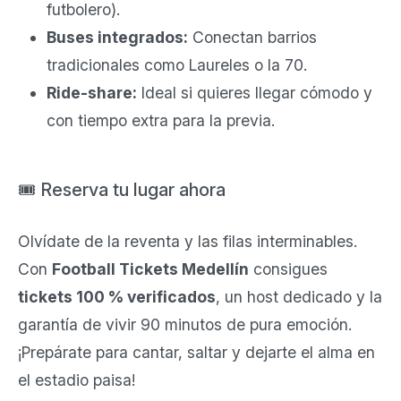
futbolero).
Buses integrados:
Conectan barrios
tradicionales como Laureles o la 70.
Ride-share:
Ideal si quieres llegar cómodo y
con tiempo extra para la previa.
🎟️ Reserva tu lugar ahora
Olvídate de la reventa y las filas interminables.
Con
Football Tickets Medellín
consigues
tickets 100 % verificados
, un host dedicado y la
garantía de vivir 90 minutos de pura emoción.
¡Prepárate para cantar, saltar y dejarte el alma en
el estadio paisa!