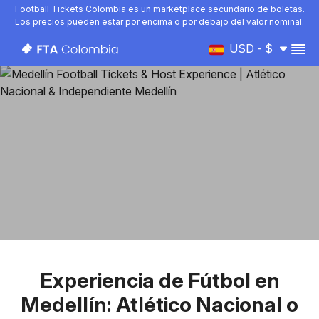
Football Tickets Colombia es un marketplace secundario de boletas.
Los precios pueden estar por encima o por debajo del valor nominal.
USD - $
Experiencia de Fútbol en
Medellín: Atlético Nacional o