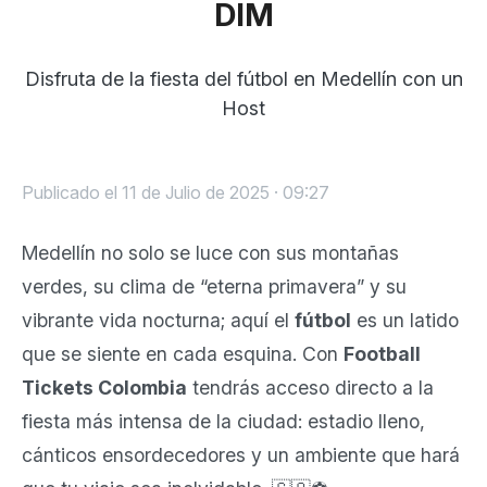
DIM
Disfruta de la fiesta del fútbol en Medellín con un
Host
Publicado el 11 de Julio de 2025 · 09:27
Medellín no solo se luce con sus montañas
verdes, su clima de “eterna primavera” y su
vibrante vida nocturna; aquí el
fútbol
es un latido
que se siente en cada esquina. Con
Football
Tickets Colombia
tendrás acceso directo a la
fiesta más intensa de la ciudad: estadio lleno,
cánticos ensordecedores y un ambiente que hará