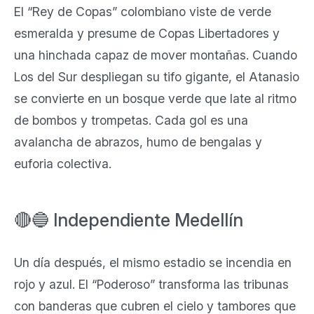
El “Rey de Copas” colombiano viste de verde
esmeralda y presume de Copas Libertadores y
una hinchada capaz de mover montañas. Cuando
Los del Sur despliegan su tifo gigante, el Atanasio
se convierte en un bosque verde que late al ritmo
de bombos y trompetas. Cada gol es una
avalancha de abrazos, humo de bengalas y
euforia colectiva.
🔴🔵 Independiente Medellín
Un día después, el mismo estadio se incendia en
rojo y azul. El “Poderoso” transforma las tribunas
con banderas que cubren el cielo y tambores que