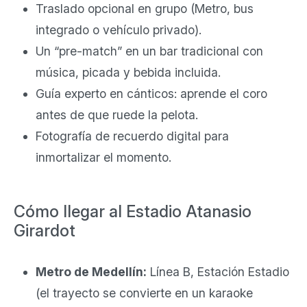
Traslado opcional en grupo (Metro, bus
integrado o vehículo privado).
Un “pre-match” en un bar tradicional con
música, picada y bebida incluida.
Guía experto en cánticos: aprende el coro
antes de que ruede la pelota.
Fotografía de recuerdo digital para
inmortalizar el momento.
Cómo llegar al Estadio Atanasio
Girardot
Metro de Medellín:
Línea B, Estación Estadio
(el trayecto se convierte en un karaoke