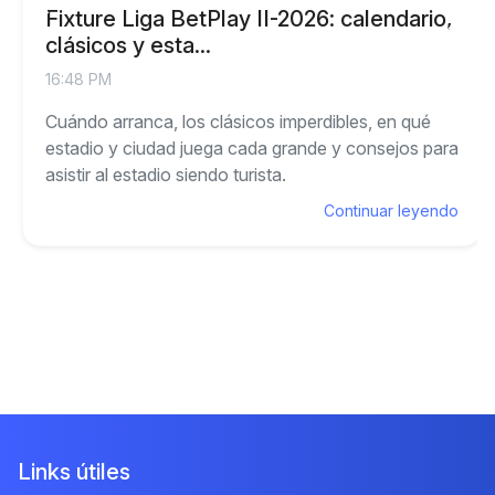
Fixture Liga BetPlay II-2026: calendario,
clásicos y esta...
16:48 PM
Cuándo arranca, los clásicos imperdibles, en qué
estadio y ciudad juega cada grande y consejos para
asistir al estadio siendo turista.
Continuar leyendo
Links útiles