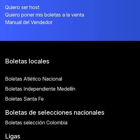
Quiero ser host
Quiero poner mis boletas a la venta
Manual del Vendedor
Boletas locales
Boletas Atlético Nacional
Boletas Independiente Medellín
Boletas Santa Fe
Boletas de selecciones nacionales
Boletas selección Colombia
Ligas