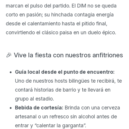
marcan el pulso del partido. El DIM no se queda
corto en pasión; su hinchada contagia energía
desde el calentamiento hasta el pitido final,
convirtiendo el clásico paisa en un duelo épico.
🎉 Vive la fiesta con nuestros anfitriones
Guía local desde el punto de encuentro:
Uno de nuestros hosts bilingües te recibirá, te
contará historias de barrio y te llevará en
grupo al estadio.
Bebida de cortesía:
Brinda con una cerveza
artesanal o un refresco sin alcohol antes de
entrar y “calentar la garganta”.