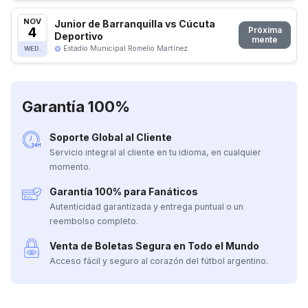
NOV
Junior de Barranquilla vs Cúcuta
4
Próxima
Deportivo
mente
Estadio Municipal Romelio Martínez
WED.
Garantía 100%
Soporte Global al Cliente
Servicio integral al cliente en tu idioma, en cualquier
momento.
Garantía 100% para Fanáticos
Autenticidad garantizada y entrega puntual o un
reembolso completo.
Venta de Boletas Segura en Todo el Mundo
Acceso fácil y seguro al corazón del fútbol argentino.