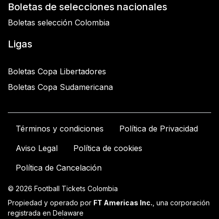
Boletas de selecciones nacionales
Boletas selección Colombia
Ligas
Boletas Copa Libertadores
Boletas Copa Sudamericana
Términos y condiciones
Política de Privacidad
Aviso Legal
Política de cookies
Política de Cancelación
© 2026 Football Tickets Colombia
Propiedad y operado por
FT Americas Inc.
, una corporación
registrada en Delaware