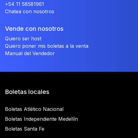
+54 11 58581961
Chatea con nosotros
Vende con nosotros
Quiero ser host
Quiero poner mis boletas a la venta
Manual del Vendedor
Boletas locales
Boletas Atlético Nacional
Boletas Independiente Medellín
Boletas Santa Fe