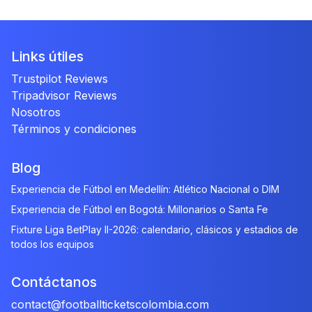
Links útiles
Trustpilot Reviews
Tripadvisor Reviews
Nosotros
Términos y condiciones
Blog
Experiencia de Fútbol en Medellín: Atlético Nacional o DIM
Experiencia de Fútbol en Bogotá: Millonarios o Santa Fe
Fixture Liga BetPlay II-2026: calendario, clásicos y estadios de
todos los equipos
Contáctanos
contact@footballticketscolombia.com