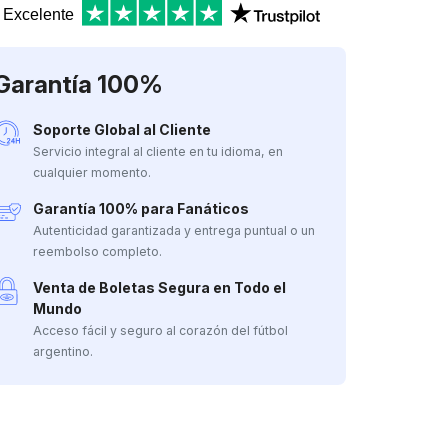
Excelente
Garantía 100%
Soporte Global al Cliente
Servicio integral al cliente en tu idioma, en
cualquier momento.
Garantía 100% para Fanáticos
Autenticidad garantizada y entrega puntual o un
reembolso completo.
Venta de Boletas Segura en Todo el
Mundo
Acceso fácil y seguro al corazón del fútbol
argentino.