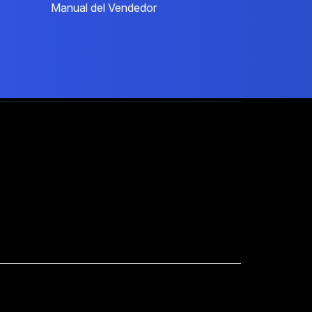
Manual del Vendedor