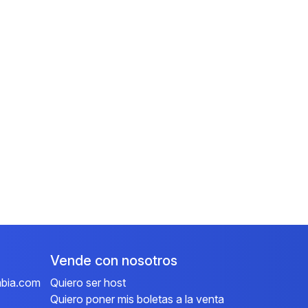
Vende con nosotros
mbia.com
Quiero ser host
Quiero poner mis boletas a la venta