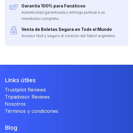
Garantía 100% para Fanáticos
Autenticidad garantizada y entrega puntual o un
reembolso completo.
Venta de Boletas Segura en Todo el Mundo
Acceso fácil y seguro al corazón del fútbol argentino.
Links útiles
Trustpilot Reviews
Tripadvisor Reviews
Nosotros
Términos y condiciones
Blog