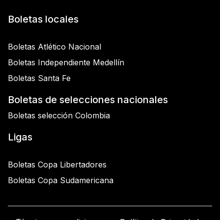
Boletas locales
Boletas Atlético Nacional
Boletas Independiente Medellín
Boletas Santa Fe
Boletas de selecciones nacionales
Boletas selección Colombia
Ligas
Boletas Copa Libertadores
Boletas Copa Sudamericana