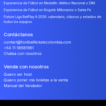
Experiencia de Fútbol en Medellín: Atlético Nacional o DIM
Experiencia de Fútbol en Bogotá: Millonarios o Santa Fe
Fixture Liga BetPlay II-2026: calendario, clásicos y estadios de
todos los equipos
Contáctanos
contact@footballticketscolombia.com
+54 11 58581961
Chatea con nosotros
Vende con nosotros
Quiero ser host
Quiero poner mis boletas a la venta
Manual del Vendedor