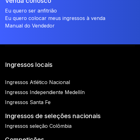
Venda conosco
Eu quero ser anfitrião
Eu quero colocar meus ingressos à venda
Manual do Vendedor
Ingressos locais
Ingressos Atlético Nacional
Ingressos Independiente Medellín
Ingressos Santa Fe
Ingressos de seleções nacionais
Ingressos seleção Colômbia
Competições