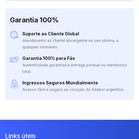
Garantia 100%
Suporte ao Cliente Global
Atendimento ao cliente abrangente no seu idioma, a
qualquer momento.
Garantia 100% para Fãs
Autenticidade garantida e entrega pontual ou reembolso
total.
Ingressos Seguros Mundialmente
Acesso fácil e seguro ao coração do futebol argentino.
Links úteis