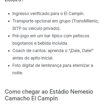
Ingresso verificado para o El Campín.
Transporte opcional em grupo (TransMilenio,
SITP ou veículo privado).
Pré-jogo em um bar típico com petiscos
bogotanos e bebida incluída.
Coach de cantos: aprenda o “¡Dale, Dale!”
antes do apito inicial.
Foto digital de lembrança para eternizar a
noite.
Como chegar ao Estádio Nemesio
Camacho El Campín