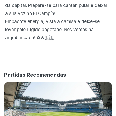
da capital. Prepare-se para cantar, pular e deixar
a sua voz no El Campín!
Empacote energia, vista a camisa e deixe-se
levar pelo rugido bogotano. Nos vemos na
arquibancada! ⚽🔥🇨🇴
Partidas Recomendadas