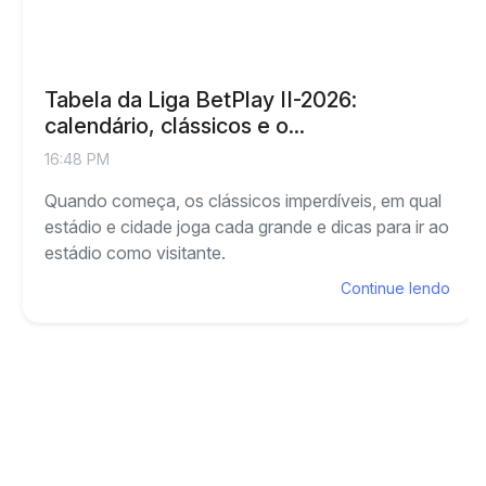
Tabela da Liga BetPlay II-2026:
calendário, clássicos e o...
16:48 PM
Quando começa, os clássicos imperdíveis, em qual
estádio e cidade joga cada grande e dicas para ir ao
estádio como visitante.
Continue lendo