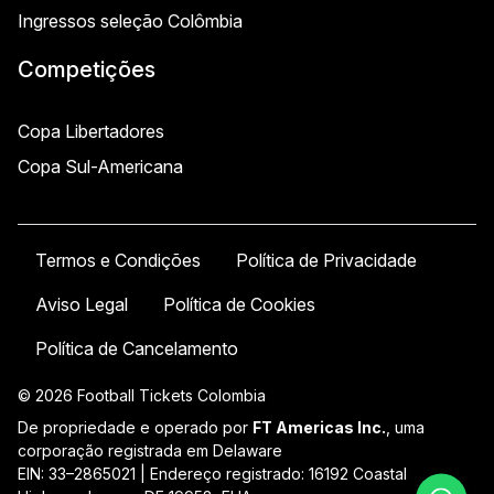
Ingressos seleção Colômbia
Competições
Copa Libertadores
Copa Sul-Americana
Termos e Condições
Política de Privacidade
Aviso Legal
Política de Cookies
Política de Cancelamento
© 2026 Football Tickets Colombia
De propriedade e operado por
FT Americas Inc.
, uma
corporação registrada em Delaware
EIN: 33–2865021 | Endereço registrado: 16192 Coastal