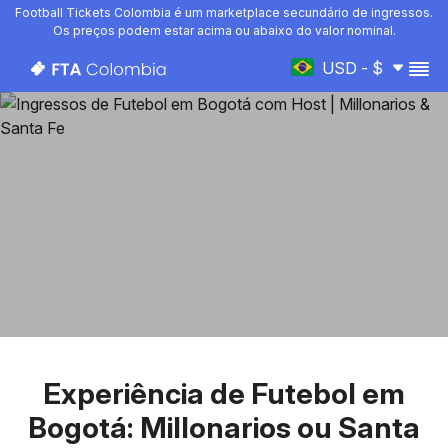
Football Tickets Colombia é um marketplace secundário de ingressos.
Os preços podem estar acima ou abaixo do valor nominal.
USD - $
Experiência de Futebol em
Bogotá: Millonarios ou Santa