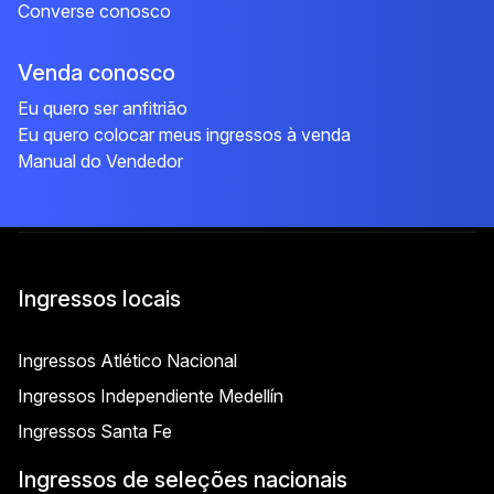
Converse conosco
Venda conosco
Eu quero ser anfitrião
Eu quero colocar meus ingressos à venda
Manual do Vendedor
Ingressos locais
Ingressos Atlético Nacional
Ingressos Independiente Medellín
Ingressos Santa Fe
Ingressos de seleções nacionais