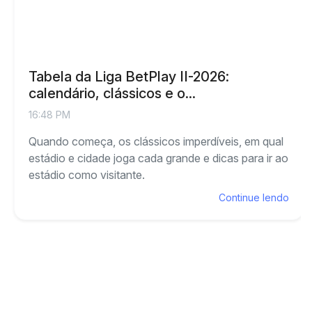
Tabela da Liga BetPlay II-2026:
calendário, clássicos e o...
16:48 PM
Quando começa, os clássicos imperdíveis, em qual
estádio e cidade joga cada grande e dicas para ir ao
estádio como visitante.
Continue lendo