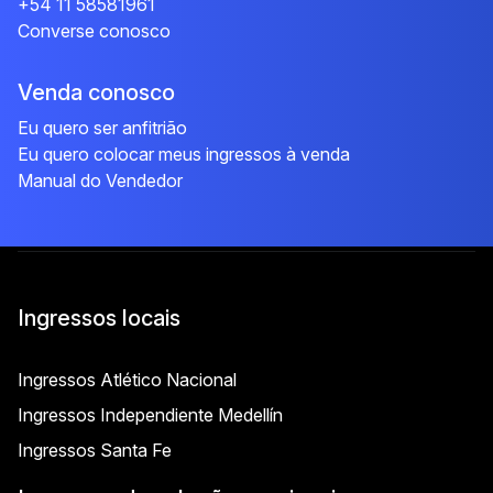
+54 11 58581961
Converse conosco
Venda conosco
Eu quero ser anfitrião
Eu quero colocar meus ingressos à venda
Manual do Vendedor
Ingressos locais
Ingressos Atlético Nacional
Ingressos Independiente Medellín
Ingressos Santa Fe