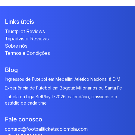
Links úteis
Trustpilot Reviews
Tripadvisor Reviews
Sobre nós
Termos e Condições
Blog
Ingressos de Futebol em Medellín: Atlético Nacional & DIM
Experiência de Futebol em Bogotá: Millonarios ou Santa Fe
Tabela da Liga BetPlay II-2026: calendário, clássicos e o
estádio de cada time
Fale conosco
contact@footballticketscolombia.com