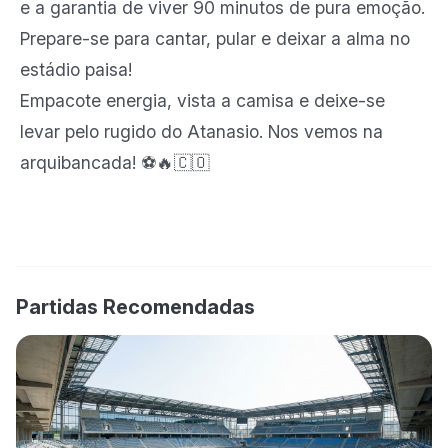
e a garantia de viver 90 minutos de pura emoção.
Prepare-se para cantar, pular e deixar a alma no
estádio paisa!
Empacote energia, vista a camisa e deixe-se
levar pelo rugido do Atanasio. Nos vemos na
arquibancada! ⚽🔥🇨🇴
Partidas Recomendadas