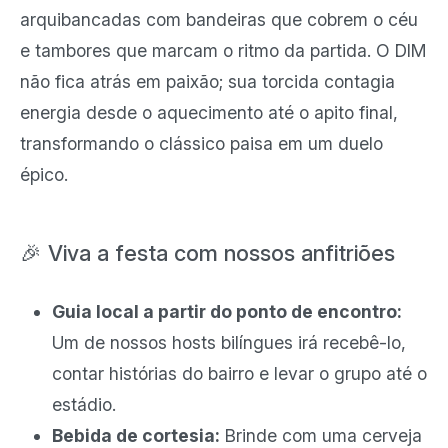
arquibancadas com bandeiras que cobrem o céu
e tambores que marcam o ritmo da partida. O DIM
não fica atrás em paixão; sua torcida contagia
energia desde o aquecimento até o apito final,
transformando o clássico paisa em um duelo
épico.
🎉 Viva a festa com nossos anfitriões
Guia local a partir do ponto de encontro:
Um de nossos hosts bilíngues irá recebê-lo,
contar histórias do bairro e levar o grupo até o
estádio.
Bebida de cortesia:
Brinde com uma cerveja