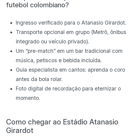
futebol colombiano?
Ingresso verificado para o Atanasio Girardot.
Transporte opcional em grupo (Metrô, ônibus
integrado ou veículo privado).
Um “pre-match” em um bar tradicional com
música, petiscos e bebida incluída.
Guia especialista em cantos: aprenda o coro
antes da bola rolar.
Foto digital de recordação para eternizar o
momento.
Como chegar ao Estádio Atanasio
Girardot