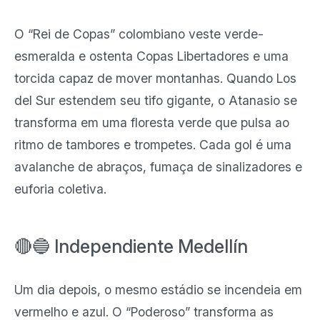
O “Rei de Copas” colombiano veste verde-
esmeralda e ostenta Copas Libertadores e uma
torcida capaz de mover montanhas. Quando Los
del Sur estendem seu tifo gigante, o Atanasio se
transforma em uma floresta verde que pulsa ao
ritmo de tambores e trompetes. Cada gol é uma
avalanche de abraços, fumaça de sinalizadores e
euforia coletiva.
🔴🔵 Independiente Medellín
Um dia depois, o mesmo estádio se incendeia em
vermelho e azul. O “Poderoso” transforma as