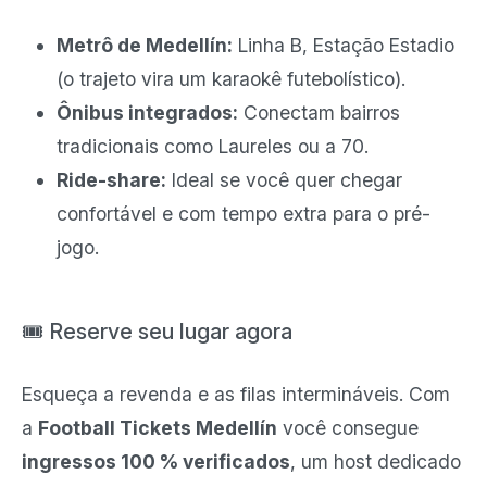
Metrô de Medellín:
Linha B, Estação Estadio
(o trajeto vira um karaokê futebolístico).
Ônibus integrados:
Conectam bairros
tradicionais como Laureles ou a 70.
Ride-share:
Ideal se você quer chegar
confortável e com tempo extra para o pré-
jogo.
🎟️ Reserve seu lugar agora
Esqueça a revenda e as filas intermináveis. Com
a
Football Tickets Medellín
você consegue
ingressos 100 % verificados
, um host dedicado