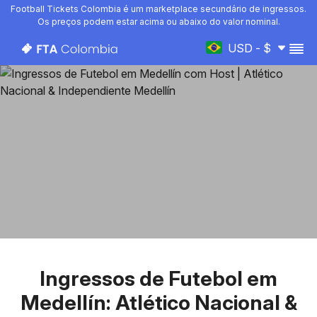
Football Tickets Colombia é um marketplace secundário de ingressos.
Os preços podem estar acima ou abaixo do valor nominal.
USD - $
Ingressos de Futebol em
Medellín: Atlético Nacional &