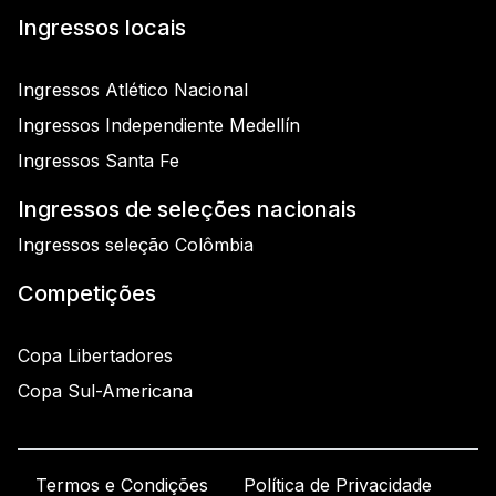
Ingressos locais
Ingressos Atlético Nacional
Ingressos Independiente Medellín
Ingressos Santa Fe
Ingressos de seleções nacionais
Ingressos seleção Colômbia
Competições
Copa Libertadores
Copa Sul-Americana
Termos e Condições
Política de Privacidade