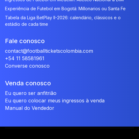
Experiência de Futebol em Bogotá: Millonarios ou Santa Fe
Tabela da Liga BetPlay II-2026: calendário, clássicos e o
estádio de cada time
Fale conosco
contact@footballticketscolombia.com
+54 11 58581961
Converse conosco
Venda conosco
Eu quero ser anfitrião
Eu quero colocar meus ingressos à venda
Manual do Vendedor