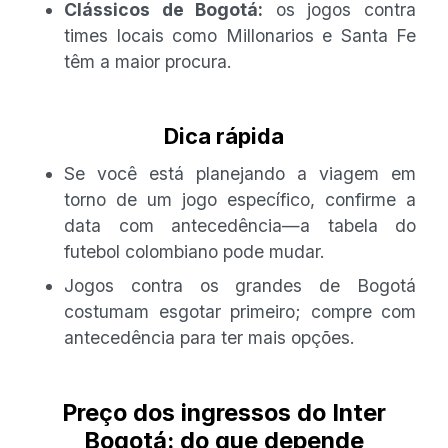
Clássicos de Bogotá:
os jogos contra
times locais como Millonarios e Santa Fe
têm a maior procura.
Dica rápida
Se você está planejando a viagem em
torno de um jogo específico, confirme a
data com antecedência—a tabela do
futebol colombiano pode mudar.
Jogos contra os grandes de Bogotá
costumam esgotar primeiro; compre com
antecedência para ter mais opções.
Preço dos ingressos do Inter
Bogotá: do que depende