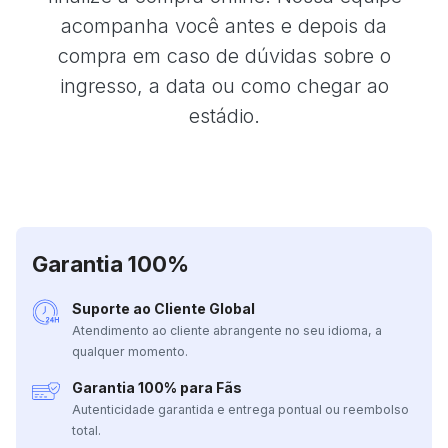
acompanha você antes e depois da
compra em caso de dúvidas sobre o
ingresso, a data ou como chegar ao
estádio.
Garantia 100%
Suporte ao Cliente Global
Atendimento ao cliente abrangente no seu idioma, a
qualquer momento.
Garantia 100% para Fãs
Autenticidade garantida e entrega pontual ou reembolso
total.