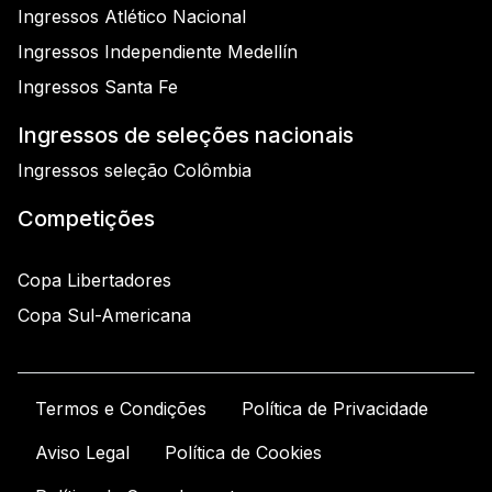
Ingressos Atlético Nacional
Ingressos Independiente Medellín
Ingressos Santa Fe
Ingressos de seleções nacionais
Ingressos seleção Colômbia
Competições
Copa Libertadores
Copa Sul-Americana
Termos e Condições
Política de Privacidade
Aviso Legal
Política de Cookies