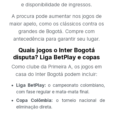
e disponibilidade de ingressos.
A procura pode aumentar nos jogos de
maior apelo, como os clássicos contra os
grandes de Bogotá. Compre com
antecedência para garantir seu lugar.
Quais jogos o Inter Bogotá
disputa? Liga BetPlay e copas
Como clube da Primeira A, os jogos em
casa do Inter Bogotá podem incluir:
Liga BetPlay:
o campeonato colombiano,
com fase regular e mata-mata final.
Copa Colômbia:
o torneio nacional de
eliminação direta.