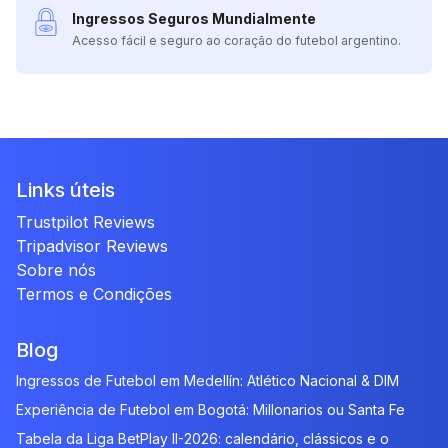
Ingressos Seguros Mundialmente
Acesso fácil e seguro ao coração do futebol argentino.
Links úteis
Trustpilot Reviews
Tripadvisor Reviews
Sobre nós
Termos e Condições
Blog
Ingressos de Futebol em Medellín: Atlético Nacional & DIM
Experiência de Futebol em Bogotá: Millonarios ou Santa Fe
Tabela da Liga BetPlay II-2026: calendário, clássicos e o