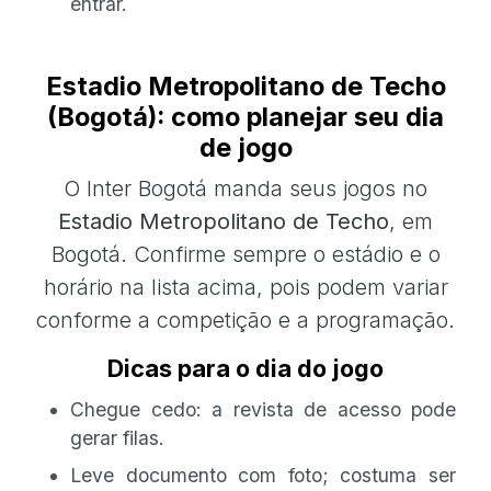
entrar.
Estadio Metropolitano de Techo
(Bogotá): como planejar seu dia
de jogo
O Inter Bogotá manda seus jogos no
Estadio Metropolitano de Techo
, em
Bogotá. Confirme sempre o estádio e o
horário na lista acima, pois podem variar
conforme a competição e a programação.
Dicas para o dia do jogo
Chegue cedo: a revista de acesso pode
gerar filas.
Leve documento com foto; costuma ser