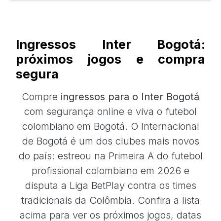
Ingressos Inter Bogotá:
próximos jogos e compra
segura
Compre
ingressos para o Inter Bogotá
com segurança online e viva o futebol
colombiano em Bogotá. O Internacional
de Bogotá é um dos clubes mais novos
do país: estreou na Primeira A do futebol
profissional colombiano em 2026 e
disputa a Liga BetPlay contra os times
tradicionais da Colômbia. Confira a lista
acima para ver os próximos jogos, datas