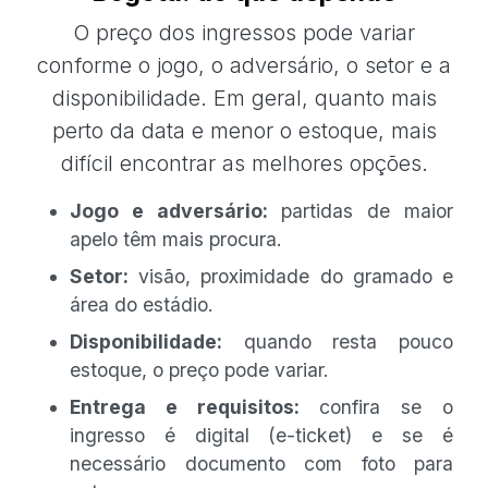
O preço dos ingressos pode variar
conforme o jogo, o adversário, o setor e a
disponibilidade. Em geral, quanto mais
perto da data e menor o estoque, mais
difícil encontrar as melhores opções.
Jogo e adversário:
partidas de maior
apelo têm mais procura.
Setor:
visão, proximidade do gramado e
área do estádio.
Disponibilidade:
quando resta pouco
estoque, o preço pode variar.
Entrega e requisitos:
confira se o
ingresso é digital (e-ticket) e se é
necessário documento com foto para