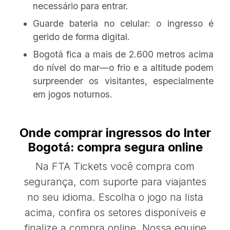
necessário para entrar.
Guarde bateria no celular: o ingresso é
gerido de forma digital.
Bogotá fica a mais de 2.600 metros acima
do nível do mar—o frio e a altitude podem
surpreender os visitantes, especialmente
em jogos noturnos.
Onde comprar ingressos do Inter
Bogotá: compra segura online
Na FTA Tickets você compra com
segurança, com suporte para viajantes
no seu idioma. Escolha o jogo na lista
acima, confira os setores disponíveis e
finalize a compra online. Nossa equipe