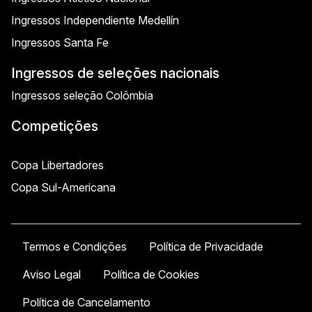
Ingressos Independiente Medellín
Ingressos Santa Fe
Ingressos de seleções nacionais
Ingressos seleção Colômbia
Competições
Copa Libertadores
Copa Sul-Americana
Termos e Condições
Política de Privacidade
Aviso Legal
Política de Cookies
Política de Cancelamento