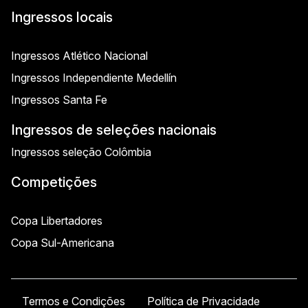
Ingressos locais
Ingressos Atlético Nacional
Ingressos Independiente Medellín
Ingressos Santa Fe
Ingressos de seleções nacionais
Ingressos seleção Colômbia
Competições
Copa Libertadores
Copa Sul-Americana
Termos e Condições
Política de Privacidade