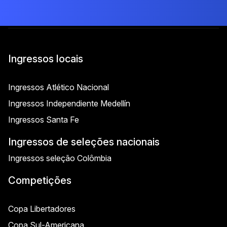
Ingressos locais
Ingressos Atlético Nacional
Ingressos Independiente Medellín
Ingressos Santa Fe
Ingressos de seleções nacionais
Ingressos seleção Colômbia
Competições
Copa Libertadores
Copa Sul-Americana