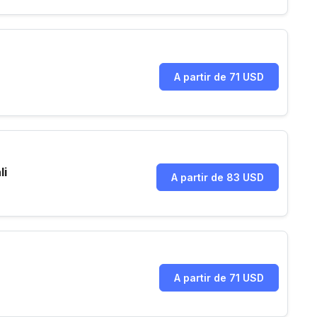
A partir de 71 USD
li
A partir de 83 USD
A partir de 71 USD