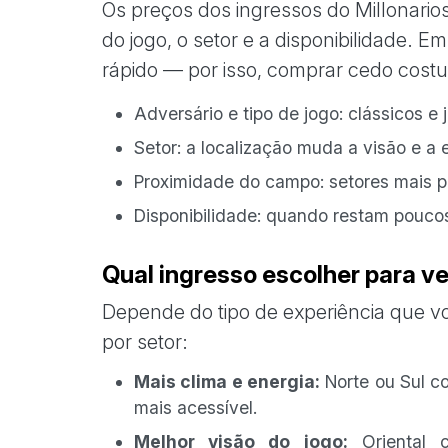
Os preços dos ingressos do Millonario
do jogo, o setor e a disponibilidade. 
rápido — por isso, comprar cedo cost
Adversário e tipo de jogo: clássicos e
Setor: a localização muda a visão e a 
Proximidade do campo: setores mais p
Disponibilidade: quando restam poucos
Qual ingresso escolher para ve
Depende do tipo de experiência que v
por setor:
Mais clima e energia:
Norte ou Sul co
mais acessível.
Melhor visão do jogo:
Oriental c