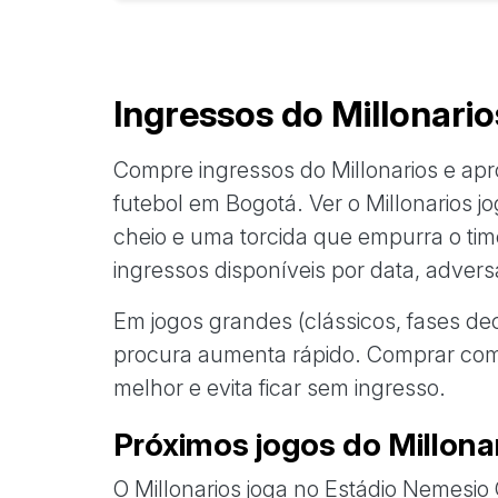
Ingressos do Millonari
Compre ingressos do Millonarios e ap
futebol em Bogotá. Ver o Millonarios jo
cheio e uma torcida que empurra o tim
ingressos disponíveis por data, adversá
Em jogos grandes (clássicos, fases dec
procura aumenta rápido. Comprar com 
melhor e evita ficar sem ingresso.
Próximos jogos do Millona
O Millonarios joga no Estádio Nemesio