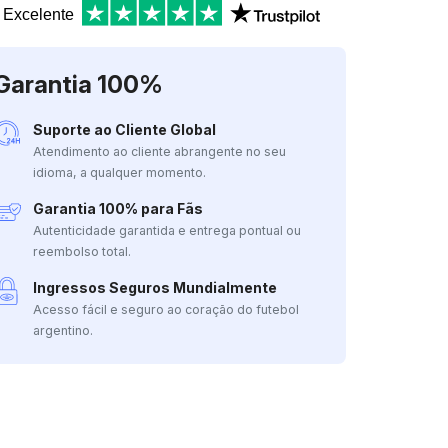
Excelente
Garantia 100%
Suporte ao Cliente Global
Atendimento ao cliente abrangente no seu
idioma, a qualquer momento.
Garantia 100% para Fãs
Autenticidade garantida e entrega pontual ou
reembolso total.
Ingressos Seguros Mundialmente
Acesso fácil e seguro ao coração do futebol
argentino.