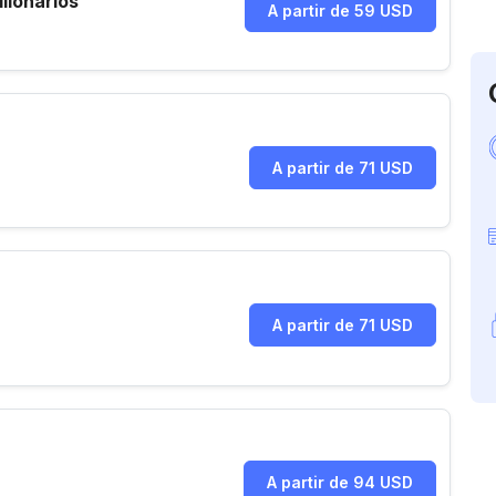
llonarios
A partir de 59 USD
A partir de 71 USD
A partir de 71 USD
A partir de 94 USD