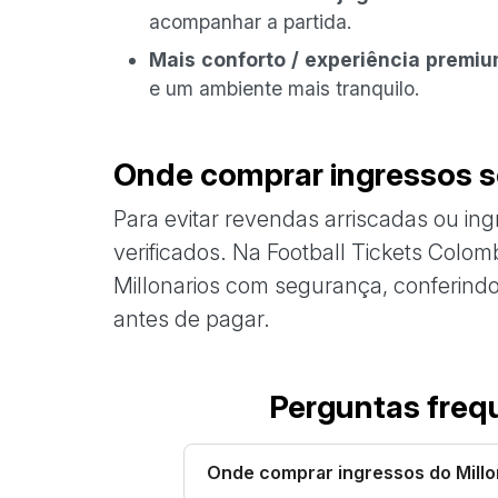
acompanhar a partida.
Mais conforto / experiência premiu
e um ambiente mais tranquilo.
Onde comprar ingressos s
Para evitar revendas arriscadas ou ing
verificados. Na Football Tickets Colo
Millonarios com segurança, conferindo 
antes de pagar.
Perguntas freq
Onde comprar ingressos do Millo