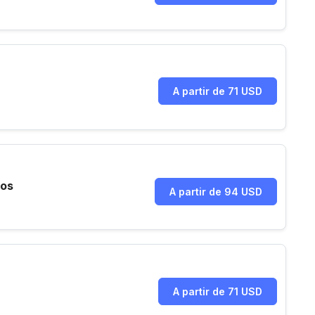
A partir de 71 USD
ios
A partir de 94 USD
A partir de 71 USD