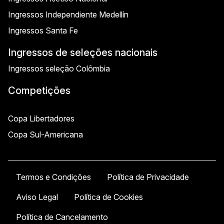
Ingressos Independiente Medellín
Ingressos Santa Fe
Ingressos de seleções nacionais
Ingressos seleção Colômbia
Competições
Copa Libertadores
Copa Sul-Americana
Termos e Condições
Política de Privacidade
Aviso Legal
Política de Cookies
Política de Cancelamento