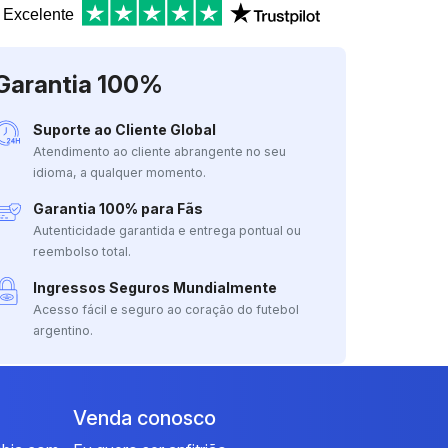
Excelente
Garantia 100%
Suporte ao Cliente Global
Atendimento ao cliente abrangente no seu
idioma, a qualquer momento.
Garantia 100% para Fãs
Autenticidade garantida e entrega pontual ou
reembolso total.
Ingressos Seguros Mundialmente
Acesso fácil e seguro ao coração do futebol
argentino.
Venda conosco