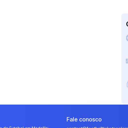
Fale conosco