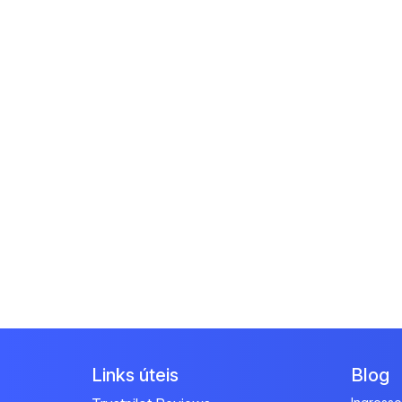
Links úteis
Blog