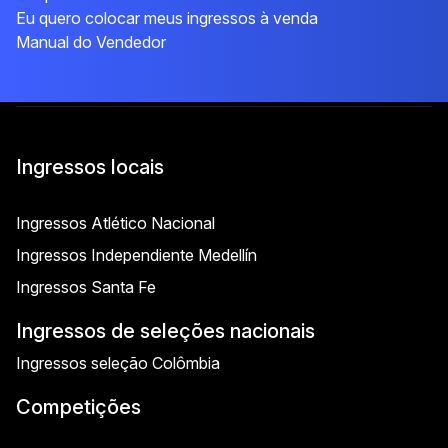
Eu quero colocar meus ingressos à venda
Manual do Vendedor
Ingressos locais
Ingressos Atlético Nacional
Ingressos Independiente Medellín
Ingressos Santa Fe
Ingressos de seleções nacionais
Ingressos seleção Colômbia
Competições