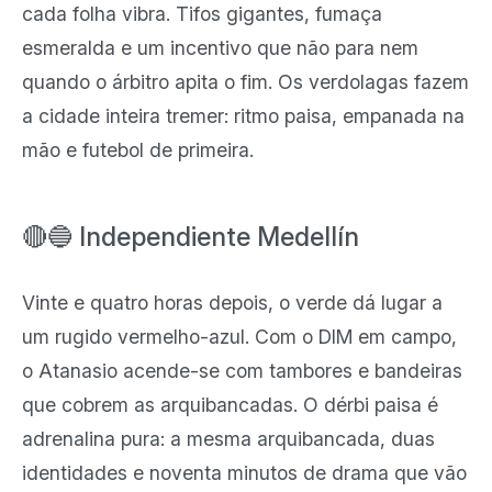
cada folha vibra. Tifos gigantes, fumaça
esmeralda e um incentivo que não para nem
quando o árbitro apita o fim. Os verdolagas fazem
a cidade inteira tremer: ritmo paisa, empanada na
mão e futebol de primeira.
🔴🔵 Independiente Medellín
Vinte e quatro horas depois, o verde dá lugar a
um rugido vermelho-azul. Com o DIM em campo,
o Atanasio acende-se com tambores e bandeiras
que cobrem as arquibancadas. O dérbi paisa é
adrenalina pura: a mesma arquibancada, duas
identidades e noventa minutos de drama que vão