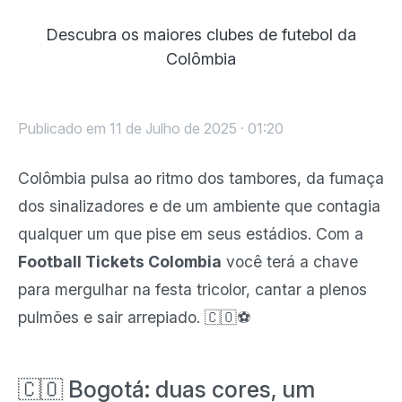
Descubra os maiores clubes de futebol da
Colômbia
Publicado em 11 de Julho de 2025 · 01:20
Colômbia pulsa ao ritmo dos tambores, da fumaça
dos sinalizadores e de um ambiente que contagia
qualquer um que pise em seus estádios. Com a
Football Tickets Colombia
você terá a chave
para mergulhar na festa tricolor, cantar a plenos
pulmões e sair arrepiado. 🇨🇴⚽
🇨🇴 Bogotá: duas cores, um