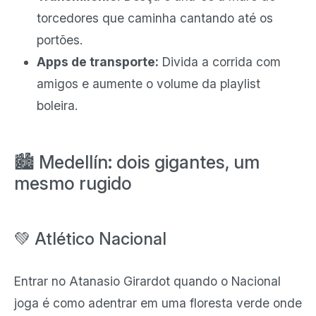
torcedores que caminha cantando até os
portões.
Apps de transporte:
Divida a corrida com
amigos e aumente o volume da playlist
boleira.
🏙️ Medellín: dois gigantes, um
mesmo rugido
💚 Atlético Nacional
Entrar no Atanasio Girardot quando o Nacional
joga é como adentrar em uma floresta verde onde