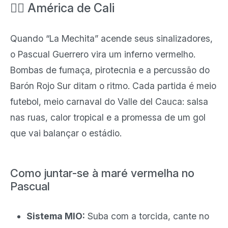
❤️‍🔥 América de Cali
Quando “La Mechita” acende seus sinalizadores,
o Pascual Guerrero vira um inferno vermelho.
Bombas de fumaça, pirotecnia e a percussão do
Barón Rojo Sur ditam o ritmo. Cada partida é meio
futebol, meio carnaval do Valle del Cauca: salsa
nas ruas, calor tropical e a promessa de um gol
que vai balançar o estádio.
Como juntar-se à maré vermelha no
Pascual
Sistema MIO:
Suba com a torcida, cante no