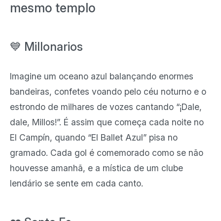
mesmo templo
💙 Millonarios
Imagine um oceano azul balançando enormes
bandeiras, confetes voando pelo céu noturno e o
estrondo de milhares de vozes cantando “¡Dale,
dale, Millos!”. É assim que começa cada noite no
El Campín, quando “El Ballet Azul” pisa no
gramado. Cada gol é comemorado como se não
houvesse amanhã, e a mística de um clube
lendário se sente em cada canto.