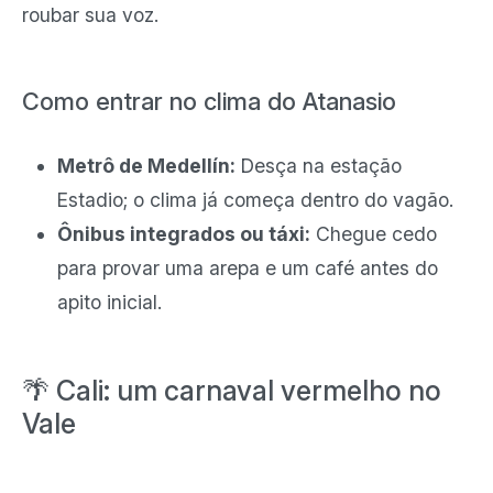
roubar sua voz.
Como entrar no clima do Atanasio
Metrô de Medellín:
Desça na estação
Estadio; o clima já começa dentro do vagão.
Ônibus integrados ou táxi:
Chegue cedo
para provar uma arepa e um café antes do
apito inicial.
🌴 Cali: um carnaval vermelho no
Vale