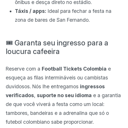
ônibus e desça direto no estádio.
Táxis / apps:
Ideal para fechar a festa na
zona de bares de San Fernando.
🎟️ Garanta seu ingresso para a
loucura cafeeira
Reserve com a
Football Tickets Colombia
e
esqueça as filas intermináveis ou cambistas
duvidosos. Nós lhe entregamos
ingressos
verificados
,
suporte no seu idioma
e a garantia
de que você viverá a festa como um local:
tambores, bandeiras e a adrenalina que só o
futebol colombiano sabe proporcionar.