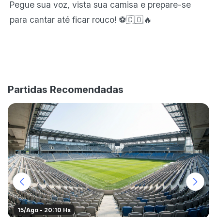
Pegue sua voz, vista sua camisa e prepare-se
para cantar até ficar rouco! ⚽🇨🇴🔥
Partidas Recomendadas
15/Ago - 20:10 Hs