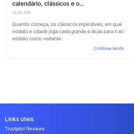
calendário, clássicos e o...
16:48 PM
Quando começa, os clássicos imperdíveis, em qual
estádio e cidade joga cada grande e dicas para ir ao
estádio como visitante.
Continue lendo
Links úteis
Trustpilot Reviews